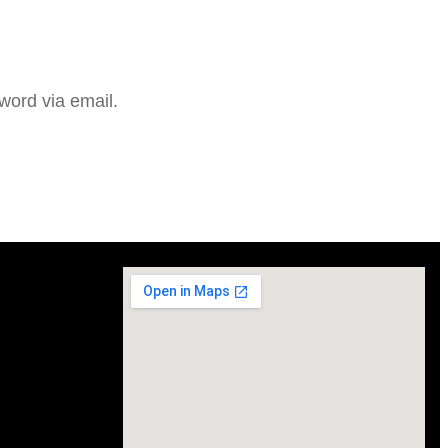
word via email.