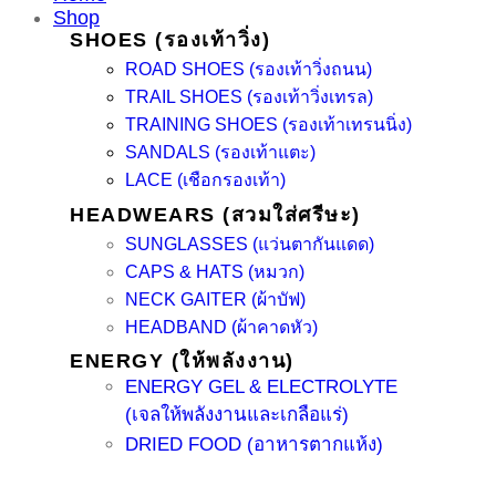
Shop
SHOES (รองเท้าวิ่ง)
ROAD SHOES (รองเท้าวิ่งถนน)
TRAIL SHOES (รองเท้าวิ่งเทรล)
TRAINING SHOES (รองเท้าเทรนนิ่ง)
SANDALS (รองเท้าแตะ)
LACE (เชือกรองเท้า)
HEADWEARS (สวมใส่ศรีษะ)
SUNGLASSES (แว่นตากันแดด)
CAPS & HATS (หมวก)
NECK GAITER (ผ้าบัฟ)
HEADBAND (ผ้าคาดหัว)
ENERGY (ให้พลังงาน)
ENERGY GEL & ELECTROLYTE
(เจลให้พลังงานและเกลือแร่)
DRIED FOOD (อาหารตากแห้ง)