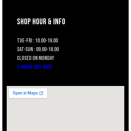
SHOP HOUR & INFO
TUE-FRI : 10.00-19.00
SAT-SUN : 09.00-18.00
CLOSED ON MONDAY
(+66)94-623-6623