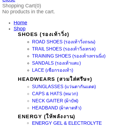
Shopping Cart(0)
No products in the cart.
Home
Shop
SHOES (รองเท้าวิ่ง)
ROAD SHOES (รองเท้าวิ่งถนน)
TRAIL SHOES (รองเท้าวิ่งเทรล)
TRAINING SHOES (รองเท้าเทรนนิ่ง)
SANDALS (รองเท้าแตะ)
LACE (เชือกรองเท้า)
HEADWEARS (สวมใส่ศรีษะ)
SUNGLASSES (แว่นตากันแดด)
CAPS & HATS (หมวก)
NECK GAITER (ผ้าบัฟ)
HEADBAND (ผ้าคาดหัว)
ENERGY (ให้พลังงาน)
ENERGY GEL & ELECTROLYTE