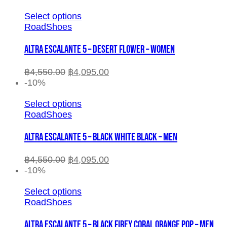
Select options
RoadShoes
ALTRA ESCALANTE 5 – DESERT FLOWER – WOMEN
฿
4,550.00
฿
4,095.00
-10%
Select options
RoadShoes
ALTRA ESCALANTE 5 – BLACK WHITE BLACK – MEN
฿
4,550.00
฿
4,095.00
-10%
Select options
RoadShoes
ALTRA ESCALANTE 5 – BLACK FIREY CORAL ORANGE POP – MEN