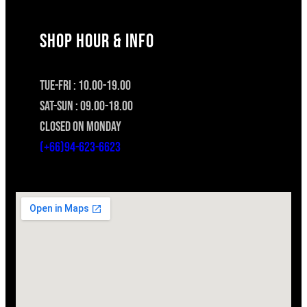
SHOP HOUR & INFO
TUE-FRI : 10.00-19.00
SAT-SUN : 09.00-18.00
CLOSED ON MONDAY
(+66)94-623-6623