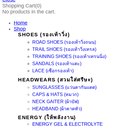
Shopping Cart(0)
No products in the cart.
Home
Shop
SHOES (รองเท้าวิ่ง)
ROAD SHOES (รองเท้าวิ่งถนน)
TRAIL SHOES (รองเท้าวิ่งเทรล)
TRAINING SHOES (รองเท้าเทรนนิ่ง)
SANDALS (รองเท้าแตะ)
LACE (เชือกรองเท้า)
HEADWEARS (สวมใส่ศรีษะ)
SUNGLASSES (แว่นตากันแดด)
CAPS & HATS (หมวก)
NECK GAITER (ผ้าบัฟ)
HEADBAND (ผ้าคาดหัว)
ENERGY (ให้พลังงาน)
ENERGY GEL & ELECTROLYTE