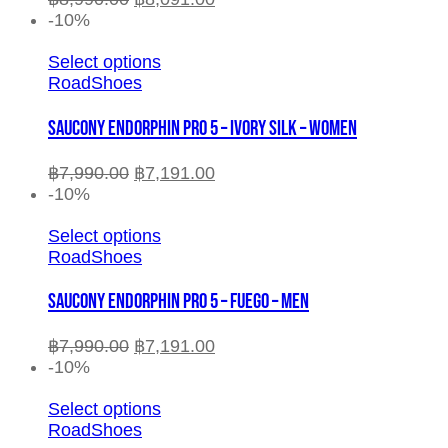
-10%
Select options
RoadShoes
SAUCONY ENDORPHIN PRO 5 – IVORY SILK – WOMEN
฿
7,990.00
฿
7,191.00
-10%
Select options
RoadShoes
SAUCONY ENDORPHIN PRO 5 – FUEGO – MEN
฿
7,990.00
฿
7,191.00
-10%
Select options
RoadShoes