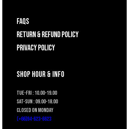
FAQS
RETURN & REFUND POLICY
Privacy Policy
SHOP HOUR & INFO
TUE-FRI : 10.00-19.00
SAT-SUN : 09.00-18.00
CLOSED ON MONDAY
(+66)94-623-6623