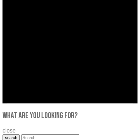
what are you looking for?
close
search