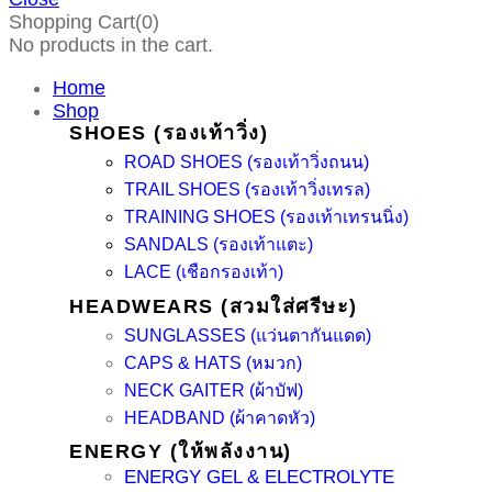
Shopping Cart(0)
No products in the cart.
Home
Shop
SHOES (รองเท้าวิ่ง)
ROAD SHOES (รองเท้าวิ่งถนน)
TRAIL SHOES (รองเท้าวิ่งเทรล)
TRAINING SHOES (รองเท้าเทรนนิ่ง)
SANDALS (รองเท้าแตะ)
LACE (เชือกรองเท้า)
HEADWEARS (สวมใส่ศรีษะ)
SUNGLASSES (แว่นตากันแดด)
CAPS & HATS (หมวก)
NECK GAITER (ผ้าบัฟ)
HEADBAND (ผ้าคาดหัว)
ENERGY (ให้พลังงาน)
ENERGY GEL & ELECTROLYTE