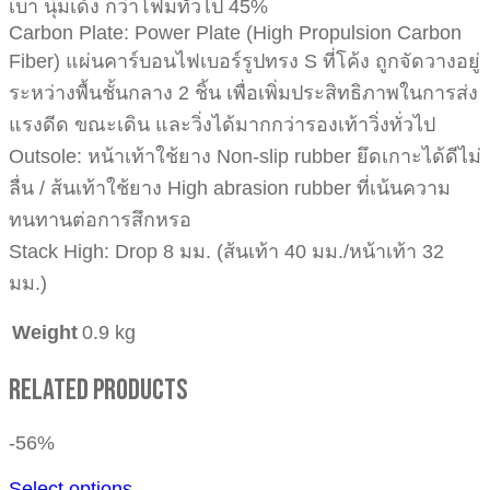
เบา นุ่มเด้ง กว่าโฟมทั่วไป 45%
Carbon Plate: Power Plate (High Propulsion Carbon
Fiber) แผ่นคาร์บอนไฟเบอร์รูปทรง S ที่โค้ง ถูกจัดวางอยู่
ระหว่างพื้นชั้นกลาง 2 ชิ้น เพื่อเพิ่มประสิทธิภาพในการส่ง
แรงดีด ขณะเดิน และวิ่งได้มากกว่ารองเท้าวิ่งทั่วไป
Outsole: หน้าเท้าใช้ยาง Non-slip rubber ยึดเกาะได้ดีไม่
ลื่น / ส้นเท้าใช้ยาง High abrasion rubber ที่เน้นความ
ทนทานต่อการสึกหรอ
Stack High: Drop 8 มม. (ส้นเท้า 40 มม./หน้าเท้า 32
มม.)
Weight
0.9 kg
Related Products
-56%
Select options