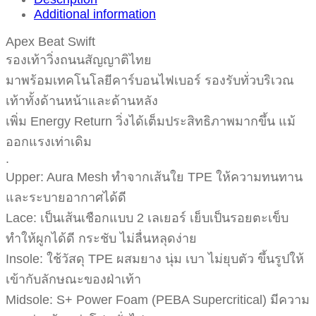
Additional information
Apex Beat Swift
รองเท้าวิ่งถนนสัญญาติไทย
มาพร้อมเทคโนโลยีคาร์บอนไฟเบอร์ รองรับทั่วบริเวณ
เท้าทั้งด้านหน้าและด้านหลัง
เพิ่ม Energy Return วิ่งได้เต็มประสิทธิภาพมากขึ้น แม้
ออกแรงเท่าเดิม
.
Upper: Aura Mesh ทำจากเส้นใย TPE ให้ความทนทาน
และระบายอากาศได้ดี
Lace: เป็นเส้นเชือกแบบ 2 เลเยอร์ เย็บเป็นรอยตะเข็บ
ทำให้ผูกได้ดี กระชับ ไม่ลื่นหลุดง่าย
Insole: ใช้วัสดุ TPE ผสมยาง นุ่ม เบา ไม่ยุบตัว ขึ้นรูปให้
เข้ากับลักษณะของฝ่าเท้า
Midsole: S+ Power Foam (PEBA Supercritical) มีความ