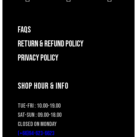
FAQS
RETURN & REFUND POLICY
Privacy Policy
SHOP HOUR & INFO
TUE-FRI : 10.00-19.00
SAT-SUN : 09.00-18.00
CLOSED ON MONDAY
(+66)94-623-6623