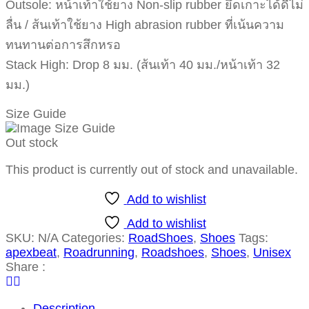
Outsole: หน้าเท้าใช้ยาง Non-slip rubber ยึดเกาะได้ดีไม่
ลื่น / ส้นเท้าใช้ยาง High abrasion rubber ที่เน้นความ
ทนทานต่อการสึกหรอ
Stack High: Drop 8 มม. (ส้นเท้า 40 มม./หน้าเท้า 32
มม.)
Size Guide
Out stock
This product is currently out of stock and unavailable.
Add to wishlist
Add to wishlist
SKU:
N/A
Categories:
RoadShoes
,
Shoes
Tags:
apexbeat
,
Roadrunning
,
Roadshoes
,
Shoes
,
Unisex
Share :
Description