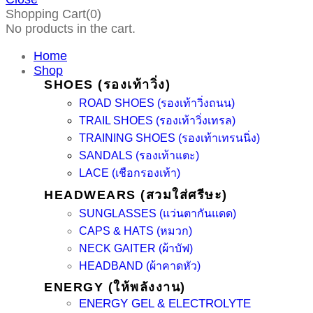
Shopping Cart(0)
No products in the cart.
Home
Shop
SHOES (รองเท้าวิ่ง)
ROAD SHOES (รองเท้าวิ่งถนน)
TRAIL SHOES (รองเท้าวิ่งเทรล)
TRAINING SHOES (รองเท้าเทรนนิ่ง)
SANDALS (รองเท้าแตะ)
LACE (เชือกรองเท้า)
HEADWEARS (สวมใส่ศรีษะ)
SUNGLASSES (แว่นตากันแดด)
CAPS & HATS (หมวก)
NECK GAITER (ผ้าบัฟ)
HEADBAND (ผ้าคาดหัว)
ENERGY (ให้พลังงาน)
ENERGY GEL & ELECTROLYTE