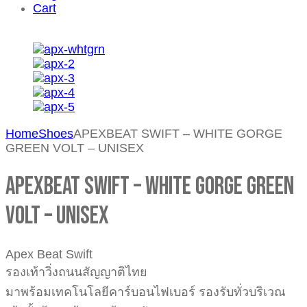
Cart
Home
Shoes
APEXBEAT SWIFT – WHITE GORGE
GREEN VOLT – UNISEX
APEXBEAT SWIFT – WHITE GORGE GREEN
VOLT – UNISEX
Apex Beat Swift
รองเท้าวิ่งถนนสัญญาติไทย
มาพร้อมเทคโนโลยีคาร์บอนไฟเบอร์ รองรับทั่วบริเวณ