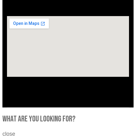
what are you looking for?
close