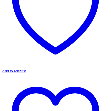
Add to wishlist