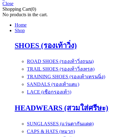
Close
Shopping Cart(0)
No products in the cart.
Home
Shop
SHOES (รองเท้าวิ่ง)
ROAD SHOES (รองเท้าวิ่งถนน)
TRAIL SHOES (รองเท้าวิ่งเทรล)
TRAINING SHOES (รองเท้าเทรนนิ่ง)
SANDALS (รองเท้าแตะ)
LACE (เชือกรองเท้า)
HEADWEARS (สวมใส่ศรีษะ)
SUNGLASSES (แว่นตากันแดด)
CAPS & HATS (หมวก)