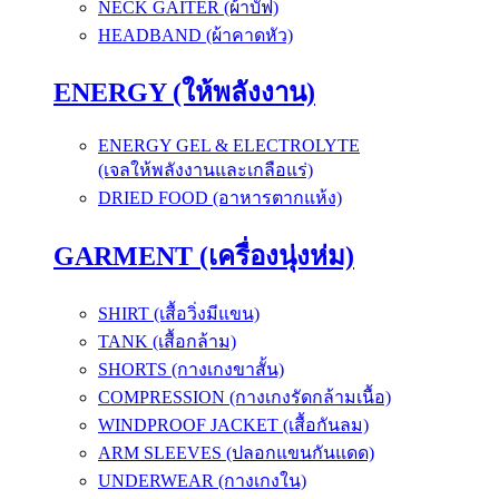
NECK GAITER (ผ้าบัฟ)
HEADBAND (ผ้าคาดหัว)
ENERGY (ให้พลังงาน)
ENERGY GEL & ELECTROLYTE
(เจลให้พลังงานและเกลือแร่)
DRIED FOOD (อาหารตากแห้ง)
GARMENT (เครื่องนุ่งห่ม)
SHIRT (เสื้อวิ่งมีแขน)
TANK (เสื้อกล้าม)
SHORTS (กางเกงขาสั้น)
COMPRESSION (กางเกงรัดกล้ามเนื้อ)
WINDPROOF JACKET (เสื้อกันลม)
ARM SLEEVES (ปลอกแขนกันแดด)
UNDERWEAR (กางเกงใน)