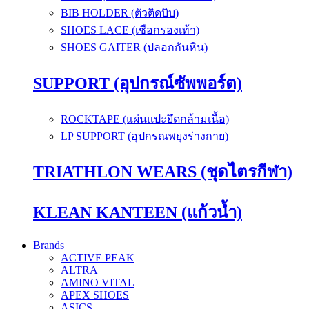
BIB HOLDER (ตัวติดบิบ)
SHOES LACE (เชือกรองเท้า)
SHOES GAITER (ปลอกกันหิน)
SUPPORT (อุปกรณ์ซัพพอร์ต)
ROCKTAPE (แผ่นแปะยึดกล้ามเนื้อ)
LP SUPPORT (อุปกรณพยุงร่างกาย)
TRIATHLON WEARS (ชุดไตรกีฬา)
KLEAN KANTEEN (แก้วน้ำ)
Brands
ACTIVE PEAK
ALTRA
AMINO VITAL
APEX SHOES
ASICS