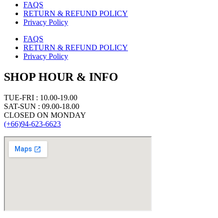
FAQS
RETURN & REFUND POLICY
Privacy Policy
FAQS
RETURN & REFUND POLICY
Privacy Policy
SHOP HOUR & INFO
TUE-FRI : 10.00-19.00
SAT-SUN : 09.00-18.00
CLOSED ON MONDAY
(+66)94-623-6623