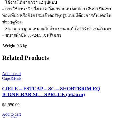
– ใช้งานได้มากกว่า 12 รูปแบบ
– การใช้งาน : วิ่ง วิ่งเทรล วิ่งมาราธอน ตกปลา เดินป่า ปีนเขา
ท่องเที่ยว หรือกิจกรรมเอ้าดอร์ทุกรูปแบบที่ต้องการกันแดดใน
ช่วงฤดูร้อน
– Size มาตรฐาน เหมาะกับศีรษะขนาดทั่วไป 53-62 เซนติเมตร
– ขนาดผ้าบัฟ 53×24.5 เซนติเมตร
Weight
0.3 kg
Related Products
Add to cart
Caps&Hats
CIELE – FSTCAP – SC – SHORTBRIM EQ
ICONICBAR SL – SPRUCE (56.5cm)
฿
1,950.00
Add to cart