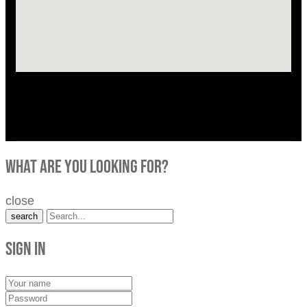
what are you looking for?
close
search
Sign in