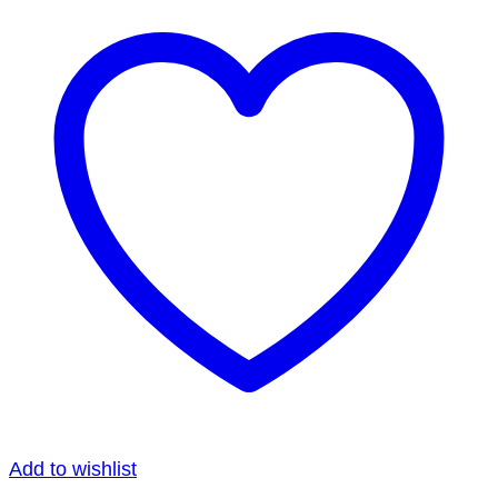
Add to wishlist