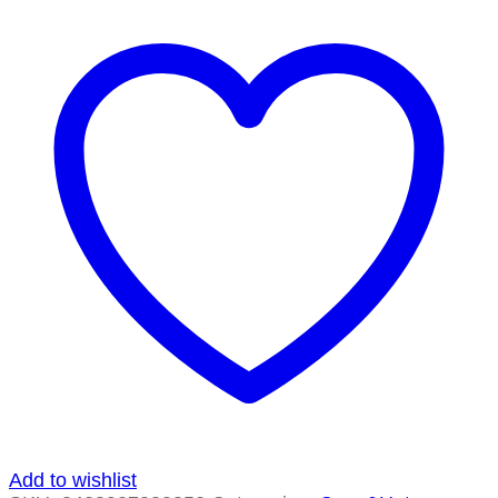
Add to wishlist