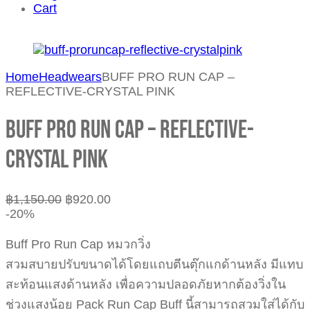
Cart
Home
Headwears
BUFF PRO RUN CAP –
REFLECTIVE-CRYSTAL PINK
BUFF PRO RUN CAP – REFLECTIVE-
CRYSTAL PINK
฿
1,150.00
฿
920.00
-20%
Buff Pro Run Cap หมวกวิ่ง
สวมสบายปรับขนาดได้โดยแถบตีนตุ๊กแกด้านหลัง มีแทบ
สะท้อนแสงด้านหลัง เพื่อความปลอดภัยหากต้องวิ่งใน
ช่วงแสงน้อย Pack Run Cap Buff นี้สามารถสวมใส่ได้กับ