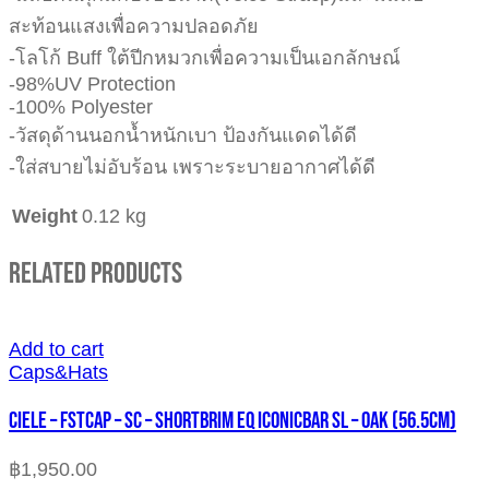
สะท้อนแสงเพื่อความปลอดภัย
-โลโก้ Buff ใต้ปีกหมวกเพื่อความเป็นเอกลักษณ์
-98%UV Protection
-100% Polyester
-วัสดุด้านนอกน้ำหนักเบา ป้องกันแดดได้ดี
-ใส่สบายไม่อับร้อน เพราะระบายอากาศได้ดี
Weight
0.12 kg
Related Products
Add to cart
Caps&Hats
CIELE – FSTCAP – SC – SHORTBRIM EQ ICONICBAR SL – OAK (56.5cm)
฿
1,950.00