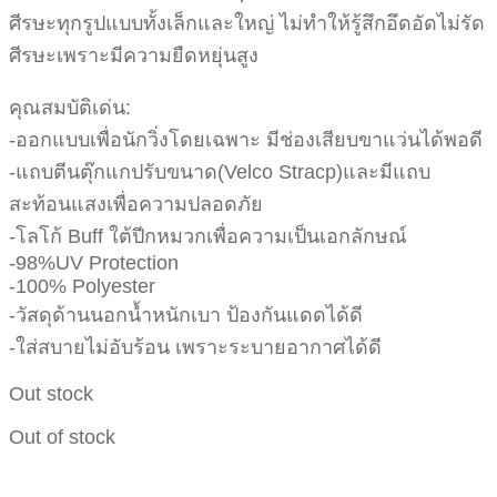
ศีรษะทุกรูปแบบทั้งเล็กและใหญ่ ไม่ทำให้รู้สึกอึดอัดไม่รัด
ศีรษะเพราะมีความยืดหยุ่นสูง
คุณสมบัติเด่น:
-ออกแบบเพื่อนักวิ่งโดยเฉพาะ มีช่องเสียบขาแว่นได้พอดี
-แถบตีนตุ๊กแกปรับขนาด(Velco Stracp)และมีแถบ
สะท้อนแสงเพื่อความปลอดภัย
-โลโก้ Buff ใต้ปีกหมวกเพื่อความเป็นเอกลักษณ์
-98%UV Protection
-100% Polyester
-วัสดุด้านนอกน้ำหนักเบา ป้องกันแดดได้ดี
-ใส่สบายไม่อับร้อน เพราะระบายอากาศได้ดี
Out stock
Out of stock