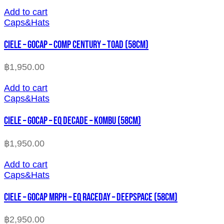
Add to cart
Caps&Hats
CIELE – GOCAP – COMP CENTURY – TOAD (58cm)
฿
1,950.00
Add to cart
Caps&Hats
CIELE – GOCAP – EQ DECADE – KOMBU (58cm)
฿
1,950.00
Add to cart
Caps&Hats
CIELE – GOCAP MRPH – EQ RACEDAY – DEEPSPACE (58cm)
฿
2,950.00