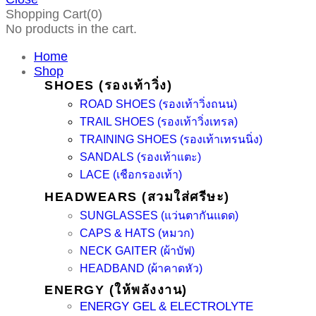
Shopping Cart(0)
No products in the cart.
Home
Shop
SHOES (รองเท้าวิ่ง)
ROAD SHOES (รองเท้าวิ่งถนน)
TRAIL SHOES (รองเท้าวิ่งเทรล)
TRAINING SHOES (รองเท้าเทรนนิ่ง)
SANDALS (รองเท้าแตะ)
LACE (เชือกรองเท้า)
HEADWEARS (สวมใส่ศรีษะ)
SUNGLASSES (แว่นตากันแดด)
CAPS & HATS (หมวก)
NECK GAITER (ผ้าบัฟ)
HEADBAND (ผ้าคาดหัว)
ENERGY (ให้พลังงาน)
ENERGY GEL & ELECTROLYTE