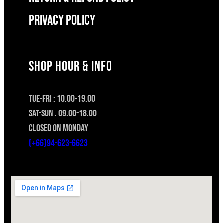
Privacy Policy
SHOP HOUR & INFO
TUE-FRI : 10.00-19.00
SAT-SUN : 09.00-18.00
CLOSED ON MONDAY
(+66)94-623-6623