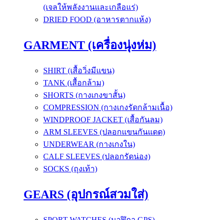
(เจลให้พลังงานและเกลือแร่)
DRIED FOOD (อาหารตากแห้ง)
GARMENT (เครื่องนุ่งห่ม)
SHIRT (เสื้อวิ่งมีแขน)
TANK (เสื้อกล้าม)
SHORTS (กางเกงขาสั้น)
COMPRESSION (กางเกงรัดกล้ามเนื้อ)
WINDPROOF JACKET (เสื้อกันลม)
ARM SLEEVES (ปลอกแขนกันแดด)
UNDERWEAR (กางเกงใน)
CALF SLEEVES (ปลอกรัดน่อง)
SOCKS (ถุงเท้า)
GEARS (อุปกรณ์สวมใส่)
SPORT WATCHES (นาฬิกา GPS)