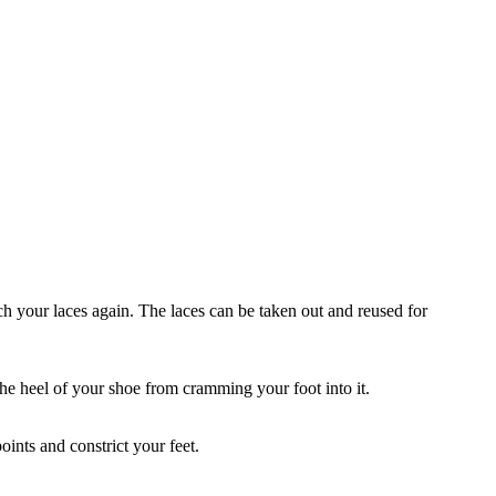
uch your laces again. The laces can be taken out and reused for
the heel of your shoe from cramming your foot into it.
oints and constrict your feet.