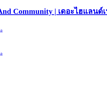
 And Community | เดอะไฮแลนด์เ