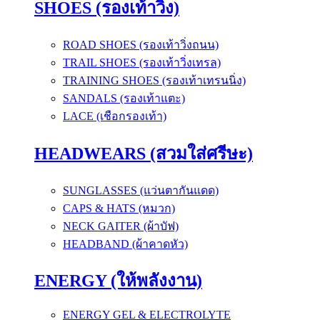
SHOES (รองเท้าวิ่ง)
ROAD SHOES (รองเท้าวิ่งถนน)
TRAIL SHOES (รองเท้าวิ่งเทรล)
TRAINING SHOES (รองเท้าเทรนนิ่ง)
SANDALS (รองเท้าแตะ)
LACE (เชือกรองเท้า)
HEADWEARS (สวมใส่ศรีษะ)
SUNGLASSES (แว่นตากันแดด)
CAPS & HATS (หมวก)
NECK GAITER (ผ้าบัฟ)
HEADBAND (ผ้าคาดหัว)
ENERGY (ให้พลังงาน)
ENERGY GEL & ELECTROLYTE