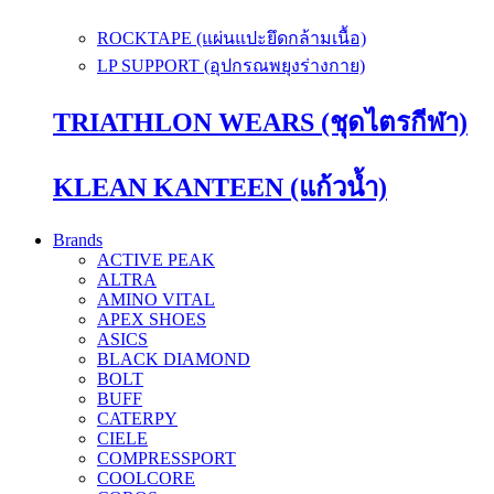
ROCKTAPE (แผ่นแปะยึดกล้ามเนื้อ)
LP SUPPORT (อุปกรณพยุงร่างกาย)
TRIATHLON WEARS (ชุดไตรกีฬา)
KLEAN KANTEEN (แก้วน้ำ)
Brands
ACTIVE PEAK
ALTRA
AMINO VITAL
APEX SHOES
ASICS
BLACK DIAMOND
BOLT
BUFF
CATERPY
CIELE
COMPRESSPORT
COOLCORE