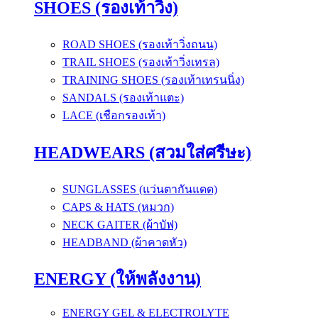
SHOES (รองเท้าวิ่ง)
ROAD SHOES (รองเท้าวิ่งถนน)
TRAIL SHOES (รองเท้าวิ่งเทรล)
TRAINING SHOES (รองเท้าเทรนนิ่ง)
SANDALS (รองเท้าแตะ)
LACE (เชือกรองเท้า)
HEADWEARS (สวมใส่ศรีษะ)
SUNGLASSES (แว่นตากันแดด)
CAPS & HATS (หมวก)
NECK GAITER (ผ้าบัฟ)
HEADBAND (ผ้าคาดหัว)
ENERGY (ให้พลังงาน)
ENERGY GEL & ELECTROLYTE