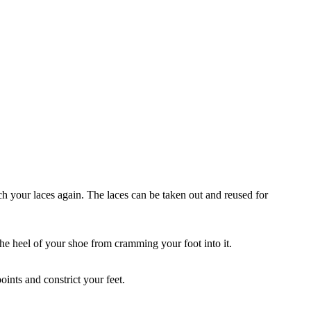
uch your laces again. The laces can be taken out and reused for
the heel of your shoe from cramming your foot into it.
oints and constrict your feet.