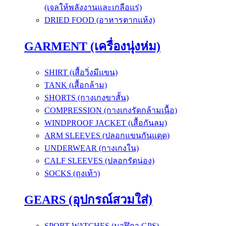
(เจลให้พลังงานและเกลือแร่)
DRIED FOOD (อาหารตากแห้ง)
GARMENT (เครื่องนุ่งห่ม)
SHIRT (เสื้อวิ่งมีแขน)
TANK (เสื้อกล้าม)
SHORTS (กางเกงขาสั้น)
COMPRESSION (กางเกงรัดกล้ามเนื้อ)
WINDPROOF JACKET (เสื้อกันลม)
ARM SLEEVES (ปลอกแขนกันแดด)
UNDERWEAR (กางเกงใน)
CALF SLEEVES (ปลอกรัดน่อง)
SOCKS (ถุงเท้า)
GEARS (อุปกรณ์สวมใส่)
SPORT WATCHES (นาฬิกา GPS)