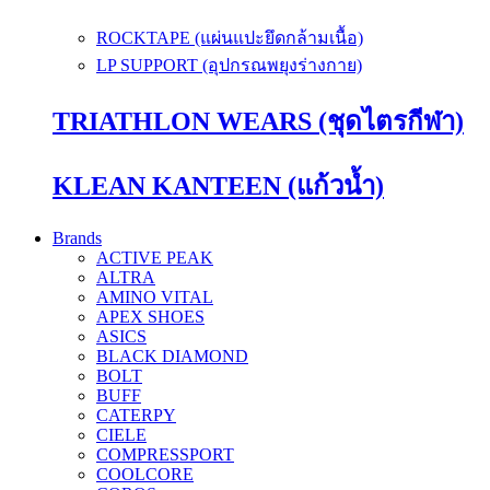
ROCKTAPE (แผ่นแปะยึดกล้ามเนื้อ)
LP SUPPORT (อุปกรณพยุงร่างกาย)
TRIATHLON WEARS (ชุดไตรกีฬา)
KLEAN KANTEEN (แก้วน้ำ)
Brands
ACTIVE PEAK
ALTRA
AMINO VITAL
APEX SHOES
ASICS
BLACK DIAMOND
BOLT
BUFF
CATERPY
CIELE
COMPRESSPORT
COOLCORE