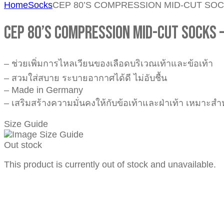
Home
Socks
CEP 80’S COMPRESSION MID-CUT SOC
CEP 80’S COMPRESSION MID-CUT SOCKS 
– ช่วยเพิ่มการไหลเวียนของเลือดบริเวณเท้าและข้อเท้า
– สวมใส่สบาย ระบายอากาศได้ดี ไม่อับชื้น
– Made in Germany
– เสริมสร้างความมั่นคงให้กับข้อเท้าและฝ่าเท้า เหมาะส
Size Guide
Out stock
This product is currently out of stock and unavailable.