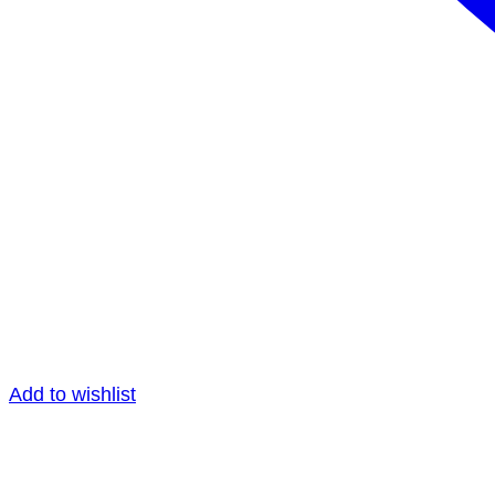
Add to wishlist