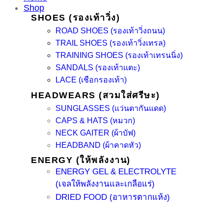
Shop
SHOES (รองเท้าวิ่ง)
ROAD SHOES (รองเท้าวิ่งถนน)
TRAIL SHOES (รองเท้าวิ่งเทรล)
TRAINING SHOES (รองเท้าเทรนนิ่ง)
SANDALS (รองเท้าแตะ)
LACE (เชือกรองเท้า)
HEADWEARS (สวมใส่ศรีษะ)
SUNGLASSES (แว่นตากันแดด)
CAPS & HATS (หมวก)
NECK GAITER (ผ้าบัฟ)
HEADBAND (ผ้าคาดหัว)
ENERGY (ให้พลังงาน)
ENERGY GEL & ELECTROLYTE
(เจลให้พลังงานและเกลือแร่)
DRIED FOOD (อาหารตากแห้ง)