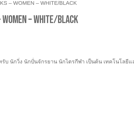
KS – WOMEN – WHITE/BLACK
– WOMEN – WHITE/BLACK
ำหรับ นักวิ่ง นักปั่นจักรยาน นักไตรกีฬา เป็นต้น เทคโนโ