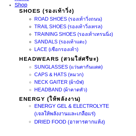
Shop
SHOES (รองเท้าวิ่ง)
ROAD SHOES (รองเท้าวิ่งถนน)
TRAIL SHOES (รองเท้าวิ่งเทรล)
TRAINING SHOES (รองเท้าเทรนนิ่ง)
SANDALS (รองเท้าแตะ)
LACE (เชือกรองเท้า)
HEADWEARS (สวมใส่ศรีษะ)
SUNGLASSES (แว่นตากันแดด)
CAPS & HATS (หมวก)
NECK GAITER (ผ้าบัฟ)
HEADBAND (ผ้าคาดหัว)
ENERGY (ให้พลังงาน)
ENERGY GEL & ELECTROLYTE
(เจลให้พลังงานและเกลือแร่)
DRIED FOOD (อาหารตากแห้ง)