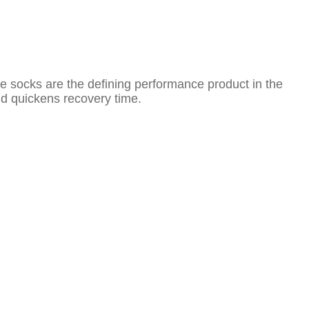
e socks are the defining performance product in the
d quickens recovery time.