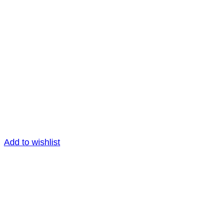
Add to wishlist