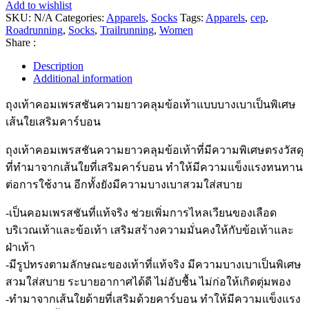
Add to wishlist
SKU:
N/A
Categories:
Apparels
,
Socks
Tags:
Apparels
,
cep
,
Roadrunning
,
Socks
,
Trailrunning
,
Women
Share :
Description
Additional information
ถุงเท้าคอมเพรสชันความยาวคลุมข้อเท้าแบบบางเบาเป็นพิเศษ
เส้นใยเสริมคาร์บอน
ถุงเท้าคอมเพรสชันความยาวคลุมข้อเท้าที่มีความพิเศษตรงวัสดุ
ที่ทำมาจากเส้นใยที่เสริมคาร์บอน ทำให้มีความแข็งแรงทนทาน
ต่อการใช้งาน อีกทั้งยังมีความบางเบาสวมใส่สบาย
-เป็นคอมเพรสชันที่แท้จริง ช่วยเพิ่มการไหลเวียนของเลือด
บริเวณเท้าและข้อเท้า เสริมสร้างความมั่นคงให้กับข้อเท้าและ
ฝ่าเท้า
-มีรูปทรงตามลักษณะของเท้าที่แท้จริง มีความบางเบาเป็นพิเศษ
สวมใส่สบาย ระบายอากาศได้ดี ไม่อับชื้น ไม่ก่อให้เกิดตุ่มพอง
-ทำมาจากเส้นใยด้ายที่เสริมด้วยคาร์บอน ทำให้มีความแข็งแรง