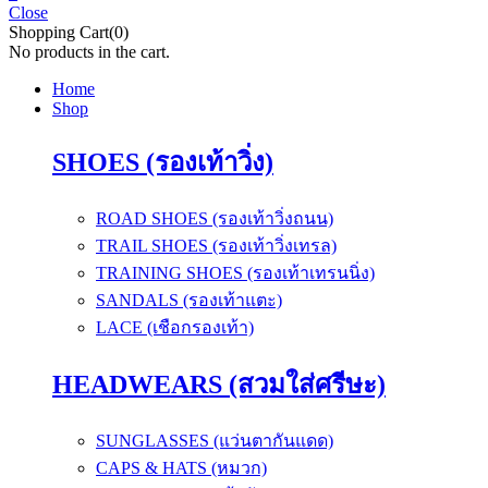
Close
Shopping Cart(0)
No products in the cart.
Home
Shop
SHOES (รองเท้าวิ่ง)
ROAD SHOES (รองเท้าวิ่งถนน)
TRAIL SHOES (รองเท้าวิ่งเทรล)
TRAINING SHOES (รองเท้าเทรนนิ่ง)
SANDALS (รองเท้าแตะ)
LACE (เชือกรองเท้า)
HEADWEARS (สวมใส่ศรีษะ)
SUNGLASSES (แว่นตากันแดด)
CAPS & HATS (หมวก)