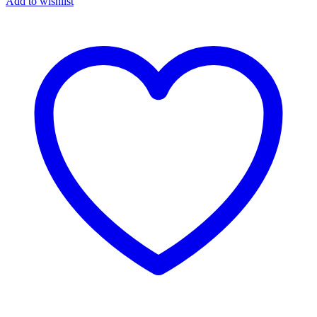
Add to wishlist