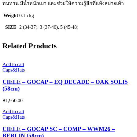
ทนทาน มีน้ำหนักเบา และช่วยให้ความรู้สึกที่แห้งสบายเท้า
Weight
0.15 kg
SIZE
2 (34-37), 3 (37-40), 5 (45-48)
Related Products
Add to cart
Caps&Hats
CIELE – GOCAP – EQ DECADE – OAK SOLIS
(58cm)
฿
1,950.00
Add to cart
Caps&Hats
CIELE – GOCAP SC – COMP – WWM26 –
BERLIN (58cm)