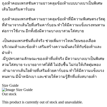
ถุงเท้าคอมเพรสชันความยาวคลุมข้อเท้าแบบบางเบาเป็นพิเศษ
เส้นใยเสริมคาร์บอน
ถุงเท้าคอมเพรสชันความยาวคลุมข้อเท้าที่มีความพิเศษตรงวัสดุ
ที่ทำมาจากเส้นใยที่เสริมคาร์บอน ทำให้มีความแข็งแรงทนทาน
ต่อการใช้งาน อีกทั้งยังมีความบางเบาสวมใส่สบาย
-เป็นคอมเพรสชันที่แท้จริง ช่วยเพิ่มการไหลเวียนของเลือด
บริเวณเท้าและข้อเท้า เสริมสร้างความมั่นคงให้กับข้อเท้าและ
ฝ่าเท้า
-มีรูปทรงตามลักษณะของเท้าที่แท้จริง มีความบางเบาเป็นพิเศษ
สวมใส่สบาย ระบายอากาศได้ดี ไม่อับชื้น ไม่ก่อให้เกิดตุ่มพอง
-ทำมาจากเส้นใยด้ายที่เสริมด้วยคาร์บอน ทำให้มีความแข็งแรง
ทนทาน มีน้ำหนักเบา และช่วยให้ความรู้สึกที่แห้งสบายเท้า
Size Guide
Out stock
This product is currently out of stock and unavailable.