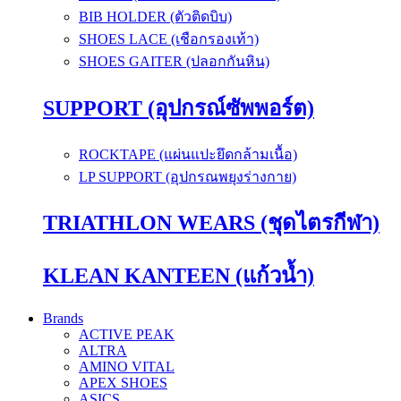
BIB HOLDER (ตัวติดบิบ)
SHOES LACE (เชือกรองเท้า)
SHOES GAITER (ปลอกกันหิน)
SUPPORT (อุปกรณ์ซัพพอร์ต)
ROCKTAPE (แผ่นแปะยึดกล้ามเนื้อ)
LP SUPPORT (อุปกรณพยุงร่างกาย)
TRIATHLON WEARS (ชุดไตรกีฬา)
KLEAN KANTEEN (แก้วน้ำ)
Brands
ACTIVE PEAK
ALTRA
AMINO VITAL
APEX SHOES
ASICS