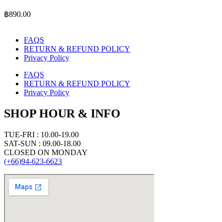
฿
890.00
FAQS
RETURN & REFUND POLICY
Privacy Policy
FAQS
RETURN & REFUND POLICY
Privacy Policy
SHOP HOUR & INFO
TUE-FRI : 10.00-19.00
SAT-SUN : 09.00-18.00
CLOSED ON MONDAY
(+66)94-623-6623