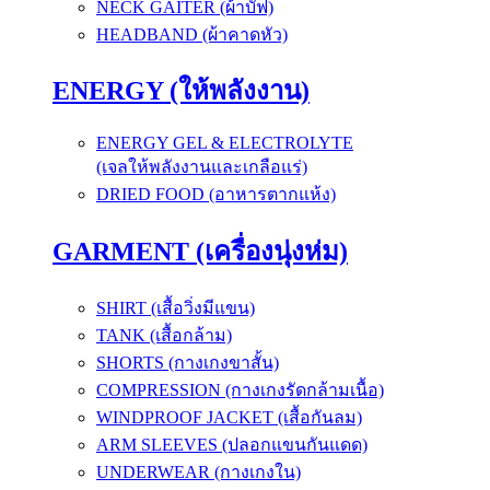
NECK GAITER (ผ้าบัฟ)
HEADBAND (ผ้าคาดหัว)
ENERGY (ให้พลังงาน)
ENERGY GEL & ELECTROLYTE
(เจลให้พลังงานและเกลือแร่)
DRIED FOOD (อาหารตากแห้ง)
GARMENT (เครื่องนุ่งห่ม)
SHIRT (เสื้อวิ่งมีแขน)
TANK (เสื้อกล้าม)
SHORTS (กางเกงขาสั้น)
COMPRESSION (กางเกงรัดกล้ามเนื้อ)
WINDPROOF JACKET (เสื้อกันลม)
ARM SLEEVES (ปลอกแขนกันแดด)
UNDERWEAR (กางเกงใน)