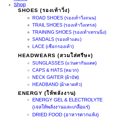
Shop
SHOES (รองเท้าวิ่ง)
ROAD SHOES (รองเท้าวิ่งถนน)
TRAIL SHOES (รองเท้าวิ่งเทรล)
TRAINING SHOES (รองเท้าเทรนนิ่ง)
SANDALS (รองเท้าแตะ)
LACE (เชือกรองเท้า)
HEADWEARS (สวมใส่ศรีษะ)
SUNGLASSES (แว่นตากันแดด)
CAPS & HATS (หมวก)
NECK GAITER (ผ้าบัฟ)
HEADBAND (ผ้าคาดหัว)
ENERGY (ให้พลังงาน)
ENERGY GEL & ELECTROLYTE
(เจลให้พลังงานและเกลือแร่)
DRIED FOOD (อาหารตากแห้ง)