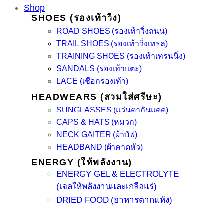
Shop
SHOES (รองเท้าวิ่ง)
ROAD SHOES (รองเท้าวิ่งถนน)
TRAIL SHOES (รองเท้าวิ่งเทรล)
TRAINING SHOES (รองเท้าเทรนนิ่ง)
SANDALS (รองเท้าแตะ)
LACE (เชือกรองเท้า)
HEADWEARS (สวมใส่ศรีษะ)
SUNGLASSES (แว่นตากันแดด)
CAPS & HATS (หมวก)
NECK GAITER (ผ้าบัฟ)
HEADBAND (ผ้าคาดหัว)
ENERGY (ให้พลังงาน)
ENERGY GEL & ELECTROLYTE
(เจลให้พลังงานและเกลือแร่)
DRIED FOOD (อาหารตากแห้ง)