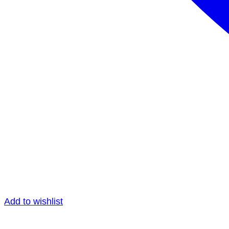
Add to wishlist