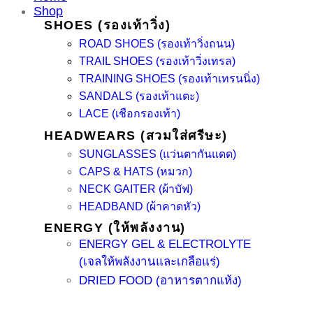
Shop
SHOES (รองเท้าวิ่ง)
ROAD SHOES (รองเท้าวิ่งถนน)
TRAIL SHOES (รองเท้าวิ่งเทรล)
TRAINING SHOES (รองเท้าเทรนนิ่ง)
SANDALS (รองเท้าแตะ)
LACE (เชือกรองเท้า)
HEADWEARS (สวมใส่ศรีษะ)
SUNGLASSES (แว่นตากันแดด)
CAPS & HATS (หมวก)
NECK GAITER (ผ้าบัฟ)
HEADBAND (ผ้าคาดหัว)
ENERGY (ให้พลังงาน)
ENERGY GEL & ELECTROLYTE
(เจลให้พลังงานและเกลือแร่)
DRIED FOOD (อาหารตากแห้ง)