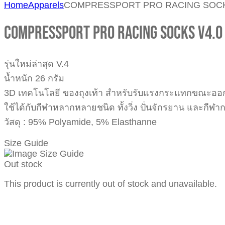
Home
Apparels
COMPRESSPORT PRO RACING SOCKS
COMPRESSPORT PRO RACING SOCKS V4.0 
รุ่นใหม่ล่าสุด V.4
น้ำหนัก 26 กรัม
3D เทคโนโลยี ของถุงเท้า สำหรับรับแรงกระแทกขณะออก
ใช้ได้กับกีฬาหลากหลายชนิด ทั้งวิ่ง ปั่นจักรยาน และกีฬาก
วัสดุ : 95% Polyamide, 5% Elasthanne
Size Guide
Out stock
This product is currently out of stock and unavailable.