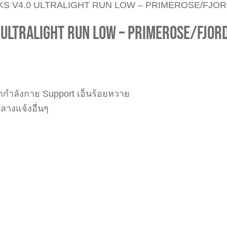
 V4.0 ULTRALIGHT RUN LOW – PRIMEROSE/FJOR
ULTRALIGHT RUN LOW – PRIMEROSE/FJOR
กำลังกาย Support เอ็นร้อยหวาย
ลางแจ้งอื่นๆ