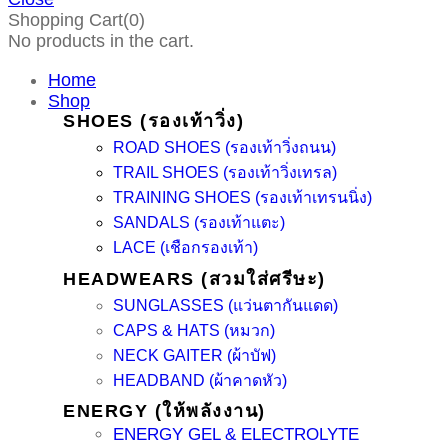
Shopping Cart(0)
No products in the cart.
Home
Shop
SHOES (รองเท้าวิ่ง)
ROAD SHOES (รองเท้าวิ่งถนน)
TRAIL SHOES (รองเท้าวิ่งเทรล)
TRAINING SHOES (รองเท้าเทรนนิ่ง)
SANDALS (รองเท้าแตะ)
LACE (เชือกรองเท้า)
HEADWEARS (สวมใส่ศรีษะ)
SUNGLASSES (แว่นตากันแดด)
CAPS & HATS (หมวก)
NECK GAITER (ผ้าบัฟ)
HEADBAND (ผ้าคาดหัว)
ENERGY (ให้พลังงาน)
ENERGY GEL & ELECTROLYTE