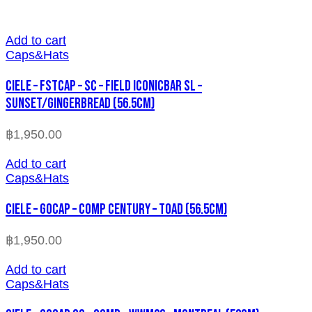
Add to cart
Caps&Hats
CIELE – FSTCAP – SC – FIELD ICONICBAR SL –
SUNSET/GINGERBREAD (56.5cm)
฿
1,950.00
Add to cart
Caps&Hats
CIELE – GOCAP – COMP CENTURY – TOAD (56.5cm)
฿
1,950.00
Add to cart
Caps&Hats