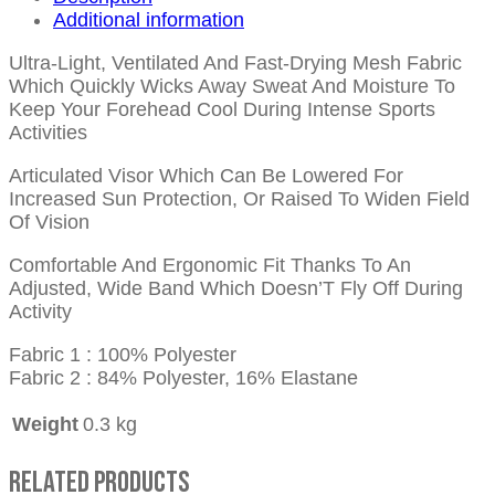
Additional information
Ultra-Light, Ventilated And Fast-Drying Mesh Fabric
Which Quickly Wicks Away Sweat And Moisture To
Keep Your Forehead Cool During Intense Sports
Activities
Articulated Visor Which Can Be Lowered For
Increased Sun Protection, Or Raised To Widen Field
Of Vision
Comfortable And Ergonomic Fit Thanks To An
Adjusted, Wide Band Which Doesn’T Fly Off During
Activity
Fabric 1 : 100% Polyester
Fabric 2 : 84% Polyester, 16% Elastane
Weight
0.3 kg
Related Products