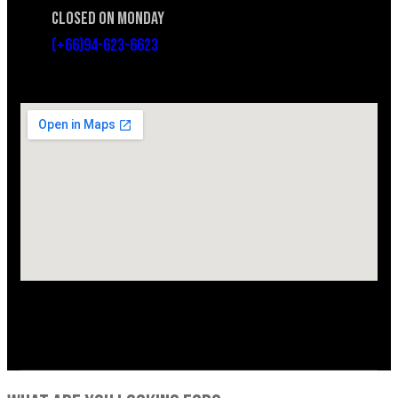
CLOSED ON MONDAY
(+66)94-623-6623