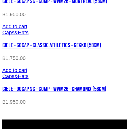
CIELE – GOCAP SC – COMP – WWM26 – MONTREAL (58cm)
฿
1,950.00
Add to cart
Caps&Hats
CIELE – GOCAP – CLASSIC ATHLETICS – GEKKO (58cm)
฿
1,750.00
Add to cart
Caps&Hats
CIELE – GOCAP SC – COMP – WWM26 – CHAMONIX (58cm)
฿
1,950.00