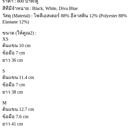
ราคา : 800 บาท/คู่
สีที่มีจำหน่าย : Black, White, Diva Blue
วัสดุ (Material) : โพลีเอสเตอร์ 88% อีลาสติน 12% (Polyester 88%
Elastane 12%)
ขนาด (ให้คูณ2) :
XS
ต้นแขน 10 cm
ข้อมือ 7 cm
ยาว 36 cm
S
ต้นแขน 11.4 cm
ข้อมือ 7 cm
ยาว 38 cm
M
ต้นแขน 12.7 cm
ข้อมือ 7.6 cm
ยาว 41 cm