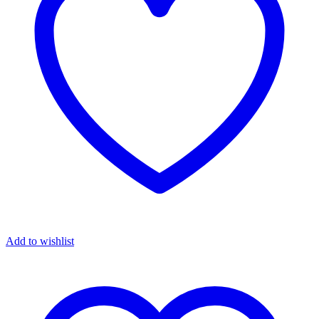
Add to wishlist