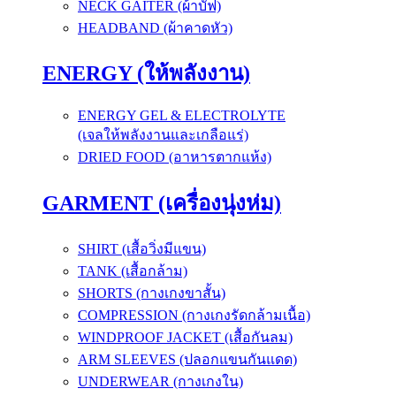
NECK GAITER (ผ้าบัฟ)
HEADBAND (ผ้าคาดหัว)
ENERGY (ให้พลังงาน)
ENERGY GEL & ELECTROLYTE
(เจลให้พลังงานและเกลือแร่)
DRIED FOOD (อาหารตากแห้ง)
GARMENT (เครื่องนุ่งห่ม)
SHIRT (เสื้อวิ่งมีแขน)
TANK (เสื้อกล้าม)
SHORTS (กางเกงขาสั้น)
COMPRESSION (กางเกงรัดกล้ามเนื้อ)
WINDPROOF JACKET (เสื้อกันลม)
ARM SLEEVES (ปลอกแขนกันแดด)
UNDERWEAR (กางเกงใน)