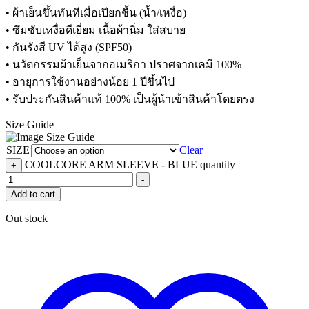
• ผ้าเย็นขึ้นทันทีเมื่อเปียกชื้น (น้ำ/เหงื่อ)
• ซึมซับเหงื่อดีเยี่ยม เนื้อผ้านิ่ม ใส่สบาย
• กันรังสี UV ได้สูง (SPF50)
• นวัตกรรมผ้าเย็นจากอเมริกา ปราศจากเคมี 100%
• อายุการใช้งานอย่างน้อย 1 ปีขึ้นไป
• รับประกันสินค้าแท้ 100% เป็นผู้นำเข้าสินค้าโดยตรง
Size Guide
SIZE
Clear
COOLCORE ARM SLEEVE - BLUE quantity
+
-
Add to cart
Out stock