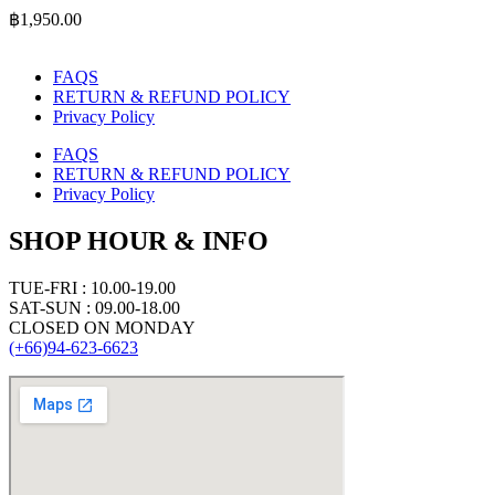
฿
1,950.00
FAQS
RETURN & REFUND POLICY
Privacy Policy
FAQS
RETURN & REFUND POLICY
Privacy Policy
SHOP HOUR & INFO
TUE-FRI : 10.00-19.00
SAT-SUN : 09.00-18.00
CLOSED ON MONDAY
(+66)94-623-6623