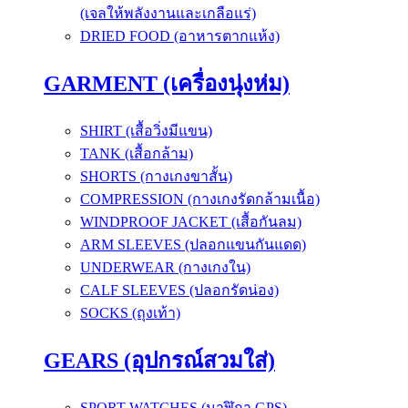
(เจลให้พลังงานและเกลือแร่)
DRIED FOOD (อาหารตากแห้ง)
GARMENT (เครื่องนุ่งห่ม)
SHIRT (เสื้อวิ่งมีแขน)
TANK (เสื้อกล้าม)
SHORTS (กางเกงขาสั้น)
COMPRESSION (กางเกงรัดกล้ามเนื้อ)
WINDPROOF JACKET (เสื้อกันลม)
ARM SLEEVES (ปลอกแขนกันแดด)
UNDERWEAR (กางเกงใน)
CALF SLEEVES (ปลอกรัดน่อง)
SOCKS (ถุงเท้า)
GEARS (อุปกรณ์สวมใส่)
SPORT WATCHES (นาฬิกา GPS)