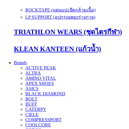
ROCKTAPE (แผ่นแปะยึดกล้ามเนื้อ)
LP SUPPORT (อุปกรณพยุงร่างกาย)
TRIATHLON WEARS (ชุดไตรกีฬา)
KLEAN KANTEEN (แก้วน้ำ)
Brands
ACTIVE PEAK
ALTRA
AMINO VITAL
APEX SHOES
ASICS
BLACK DIAMOND
BOLT
BUFF
CATERPY
CIELE
COMPRESSPORT
COOLCORE