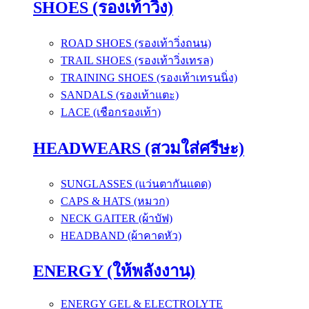
SHOES (รองเท้าวิ่ง)
ROAD SHOES (รองเท้าวิ่งถนน)
TRAIL SHOES (รองเท้าวิ่งเทรล)
TRAINING SHOES (รองเท้าเทรนนิ่ง)
SANDALS (รองเท้าแตะ)
LACE (เชือกรองเท้า)
HEADWEARS (สวมใส่ศรีษะ)
SUNGLASSES (แว่นตากันแดด)
CAPS & HATS (หมวก)
NECK GAITER (ผ้าบัฟ)
HEADBAND (ผ้าคาดหัว)
ENERGY (ให้พลังงาน)
ENERGY GEL & ELECTROLYTE