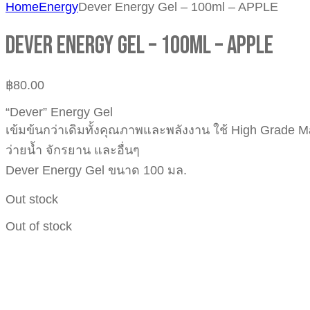
Home
Energy
Dever Energy Gel – 100ml – APPLE
Dever Energy Gel – 100ml – APPLE
฿
80.00
“Dever” Energy Gel
เข้มข้นกว่าเดิมทั้งคุณภาพและพลังงาน ใช้ High Grade Malt
ว่ายน้ำ จักรยาน และอื่นๆ
Dever Energy Gel ขนาด 100 มล.
Out stock
Out of stock