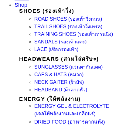
Shop
SHOES (รองเท้าวิ่ง)
ROAD SHOES (รองเท้าวิ่งถนน)
TRAIL SHOES (รองเท้าวิ่งเทรล)
TRAINING SHOES (รองเท้าเทรนนิ่ง)
SANDALS (รองเท้าแตะ)
LACE (เชือกรองเท้า)
HEADWEARS (สวมใส่ศรีษะ)
SUNGLASSES (แว่นตากันแดด)
CAPS & HATS (หมวก)
NECK GAITER (ผ้าบัฟ)
HEADBAND (ผ้าคาดหัว)
ENERGY (ให้พลังงาน)
ENERGY GEL & ELECTROLYTE
(เจลให้พลังงานและเกลือแร่)
DRIED FOOD (อาหารตากแห้ง)