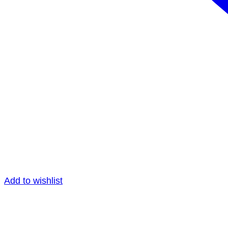
Add to wishlist