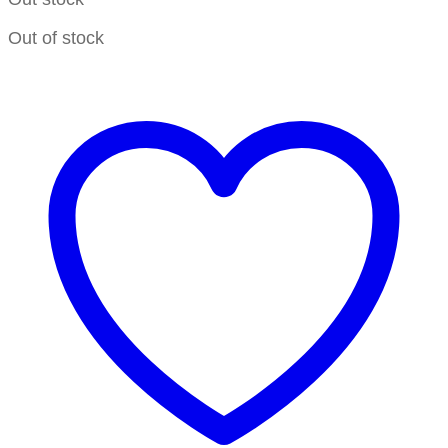
Out of stock