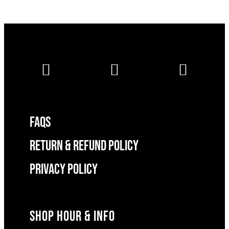
FAQS
RETURN & REFUND POLICY
Privacy Policy
SHOP HOUR & INFO