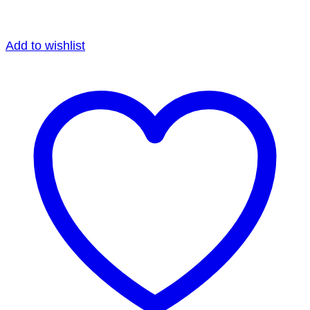
Add to wishlist