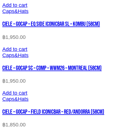
Add to cart
Caps&Hats
CIELE – GOCAP – EQ SIDE ICONICBAR SL – KOMBU (58cm)
฿
1,950.00
Add to cart
Caps&Hats
CIELE – GOCAP SC – COMP – WWM26 – MONTREAL (58cm)
฿
1,950.00
Add to cart
Caps&Hats
CIELE – GOCAP – FIELD ICONICBAR – RED/ANDORRA (58cm)
฿
1,850.00