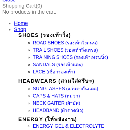
Shopping Cart(0)
No products in the cart.
Home
Shop
SHOES (รองเท้าวิ่ง)
ROAD SHOES (รองเท้าวิ่งถนน)
TRAIL SHOES (รองเท้าวิ่งเทรล)
TRAINING SHOES (รองเท้าเทรนนิ่ง)
SANDALS (รองเท้าแตะ)
LACE (เชือกรองเท้า)
HEADWEARS (สวมใส่ศรีษะ)
SUNGLASSES (แว่นตากันแดด)
CAPS & HATS (หมวก)
NECK GAITER (ผ้าบัฟ)
HEADBAND (ผ้าคาดหัว)
ENERGY (ให้พลังงาน)
ENERGY GEL & ELECTROLYTE