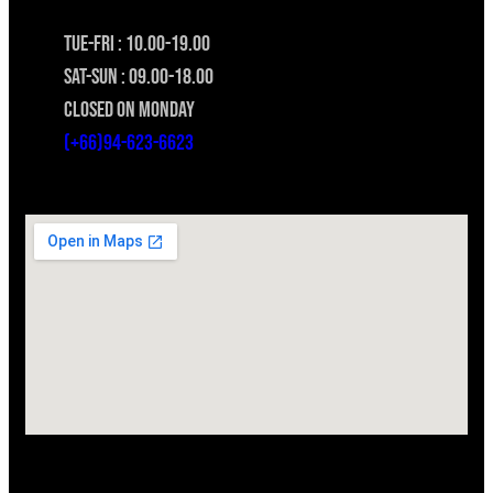
TUE-FRI : 10.00-19.00
SAT-SUN : 09.00-18.00
CLOSED ON MONDAY
(+66)94-623-6623