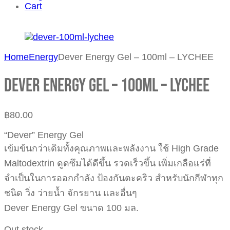
Cart
Home
Energy
Dever Energy Gel – 100ml – LYCHEE
Dever Energy Gel – 100ml – LYCHEE
฿
80.00
“Dever” Energy Gel
เข้มข้นกว่าเดิมทั้งคุณภาพและพลังงาน ใช้ High Grade
Maltodextrin ดูดซึมได้ดีขึ้น รวดเร็วขึ้น เพิ่มเกลือแร่ที่
จำเป็นในการออกกำลัง ป้องกันตะคริว สำหรับนักกีฬาทุก
ชนิด วิ่ง ว่ายน้ำ จักรยาน และอื่นๆ
Dever Energy Gel ขนาด 100 มล.
Out stock