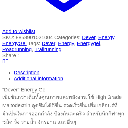
Add to wishlist
SKU:
8858901021004
Categories:
Dever
,
Energy
,
EnergyGel
Tags:
Dever
,
Energy
,
Energygel
,
Roadrunning
,
Trailrunning
Share :
Description
Additional information
“Dever” Energy Gel
เข้มข้นกว่าเดิมทั้งคุณภาพและพลังงาน ใช้ High Grade
Maltodextrin ดูดซึมได้ดีขึ้น รวดเร็วขึ้น เพิ่มเกลือแร่ที่
จำเป็นในการออกกำลัง ป้องกันตะคริว สำหรับนักกีฬาทุก
ชนิด วิ่ง ว่ายน้ำ จักรยาน และอื่นๆ