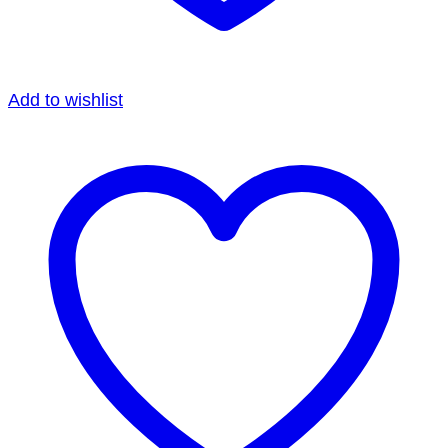
Add to wishlist