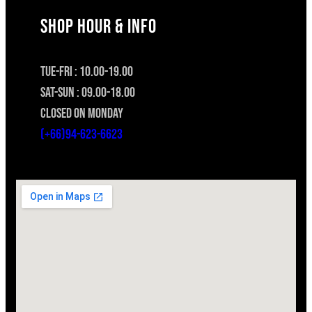
SHOP HOUR & INFO
TUE-FRI : 10.00-19.00
SAT-SUN : 09.00-18.00
CLOSED ON MONDAY
(+66)94-623-6623