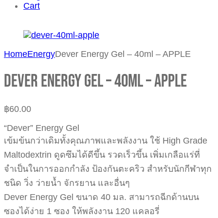
Cart
Home
Energy
Dever Energy Gel – 40ml – APPLE
Dever Energy Gel – 40ml – APPLE
฿
60.00
“Dever” Energy Gel
เข้มข้นกว่าเดิมทั้งคุณภาพและพลังงาน ใช้ High Grade
Maltodextrin ดูดซึมได้ดีขึ้น รวดเร็วขึ้น เพิ่มเกลือแร่ที่
จำเป็นในการออกกำลัง ป้องกันตะคริว สำหรับนักกีฬาทุก
ชนิด วิ่ง ว่ายน้ำ จักรยาน และอื่นๆ
Dever Energy Gel ขนาด 40 มล. สามารถฉีกด้านบน
ซองได้ง่าย 1 ซอง ให้พลังงาน 120 แคลอรี่