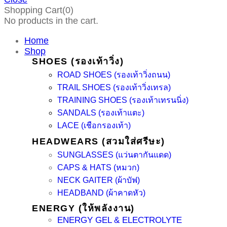
Shopping Cart(0)
No products in the cart.
Home
Shop
SHOES (รองเท้าวิ่ง)
ROAD SHOES (รองเท้าวิ่งถนน)
TRAIL SHOES (รองเท้าวิ่งเทรล)
TRAINING SHOES (รองเท้าเทรนนิ่ง)
SANDALS (รองเท้าแตะ)
LACE (เชือกรองเท้า)
HEADWEARS (สวมใส่ศรีษะ)
SUNGLASSES (แว่นตากันแดด)
CAPS & HATS (หมวก)
NECK GAITER (ผ้าบัฟ)
HEADBAND (ผ้าคาดหัว)
ENERGY (ให้พลังงาน)
ENERGY GEL & ELECTROLYTE