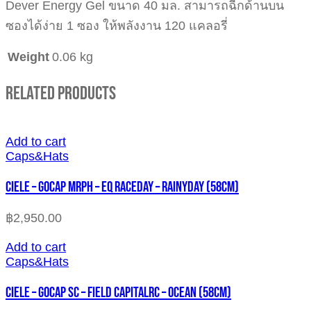
Dever Energy Gel ขนาด 40 มล. สามารถฉีกด้านบน
ซองได้ง่าย 1 ซอง ให้พลังงาน 120 แคลอรี่
Weight
0.06 kg
Related Products
Add to cart
Caps&Hats
CIELE – GOCAP MRPH – EQ RACEDAY – RAINYDAY (58cm)
฿
2,950.00
Add to cart
Caps&Hats
CIELE – GOCAP SC – FIELD CAPITALRC – OCEAN (58cm)