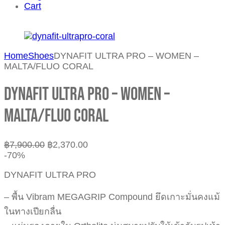
Cart
Home
Shoes
DYNAFIT ULTRA PRO – WOMEN –
MALTA/FLUO CORAL
DYNAFIT ULTRA PRO – WOMEN –
MALTA/FLUO CORAL
฿
7,900.00
฿
2,370.00
-70%
DYNAFIT ULTRA PRO
– พื้น Vibram MEGAGRIP Compound ยึดเกาะมั่นคงแม้
ในทางเปียกลื่น