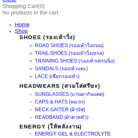
Shopping Cart(0)
No products in the cart.
Home
Shop
SHOES (รองเท้าวิ่ง)
ROAD SHOES (รองเท้าวิ่งถนน)
TRAIL SHOES (รองเท้าวิ่งเทรล)
TRAINING SHOES (รองเท้าเทรนนิ่ง)
SANDALS (รองเท้าแตะ)
LACE (เชือกรองเท้า)
HEADWEARS (สวมใส่ศรีษะ)
SUNGLASSES (แว่นตากันแดด)
CAPS & HATS (หมวก)
NECK GAITER (ผ้าบัฟ)
HEADBAND (ผ้าคาดหัว)
ENERGY (ให้พลังงาน)
ENERGY GEL & ELECTROLYTE