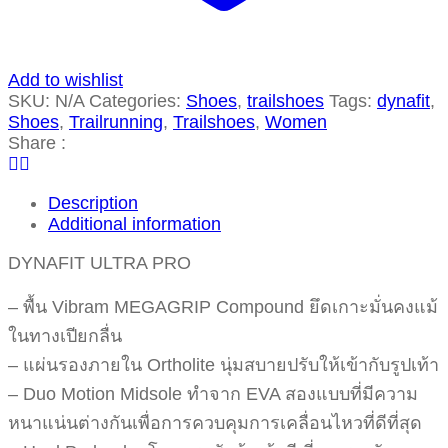
Add to wishlist
SKU:
N/A
Categories:
Shoes
,
trailshoes
Tags:
dynafit
,
Shoes
,
Trailrunning
,
Trailshoes
,
Women
Share :
Description
Additional information
DYNAFIT ULTRA PRO
– พื้น Vibram MEGAGRIP Compound ยึดเกาะมั่นคงแม้
ในทางเปียกลื่น
– แผ่นรองภายใน Ortholite นุ่มสบายปรับให้เข้ากับรูปเท้า
– Duo Motion Midsole ทำจาก EVA สองแบบที่มีความ
หนาแน่นต่างกันเพื่อการควบคุมการเคลื่อนไหวที่ดีที่สุด