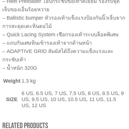
– Heel Preloader โอบกระชับข้อเท้าดีเยี่ยม รองรับจุด
เจ็บของเอ็นร้อยหวาย
– Ballistic bumper หัวรองเท้าแข็งแรงป้องกันนิ้วเจ็บจาก
การสะดุดเตะหินตอไม้
– Quick Lacing System เชือกรองเท้าระบบล็อคพิเศษ
– แถบกันเศษหินเข้ารองเท้าจากด้านหน้า
– ADAPTIVE GRID สัมผัสได้ถึงความแข็งแรงและ
กระชับเท้า
– น้ำหนัก 320G
Weight
1.3 kg
6 US, 6.5 US, 7 US, 7.5 US, 8 US, 8.5 US, 9
SIZE
US, 9.5 US, 10 US, 10.5 US, 11 US, 11.5
US, 12 US
Related Products