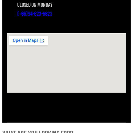
CLOSED ON MONDAY
(+66)94-623-6623