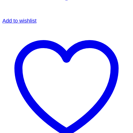
Add to wishlist