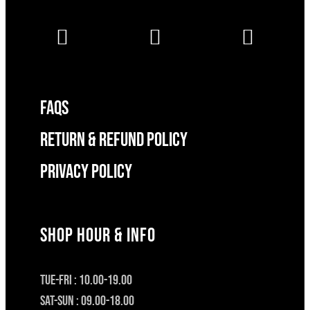
FAQS
RETURN & REFUND POLICY
Privacy Policy
SHOP HOUR & INFO
TUE-FRI : 10.00-19.00
SAT-SUN : 09.00-18.00