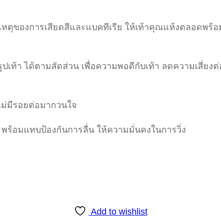
สาเหตุของการเสียดสีและแบคทีเรีย ให้เท้าคุณแห้งตลอดพร้อ
เท้า ได้ตามสัดส่วน เพื่อความพอดีกับเท้า ลดความเสี่ยงต
ายไม่มีรอยต่อมากวนใจ
อมแทบป้องกันการลื่น ให้ความมั่นคงในการวิ่ง
Add to wishlist