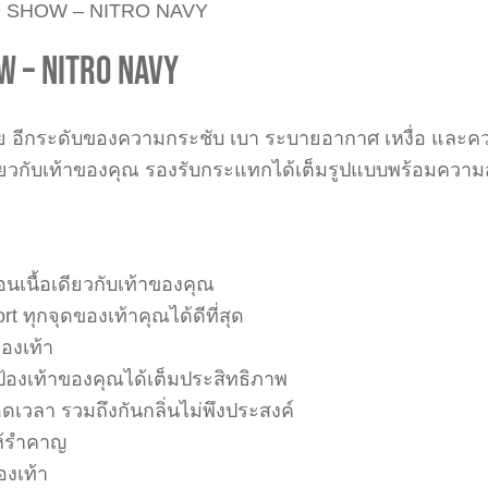
O SHOW – NITRO NAVY
W – NITRO NAVY
งกาย อีกระดับของความกระชับ เบา ระบายอากาศ เหงื่อ และ
อเดียวกับเท้าของคุณ รองรับกระแทกได้เต็มรูปแบบพร้อมคว
นเนื้อเดียวกับเท้าของคุณ
ทุกจุดของเท้าคุณได้ดีที่สุด
องเท้า
องเท้าของคุณได้เต็มประสิทธิภาพ
เวลา รวมถึงกันกลิ่นไม่พึงประสงค์
ให้รำคาญ
องเท้า