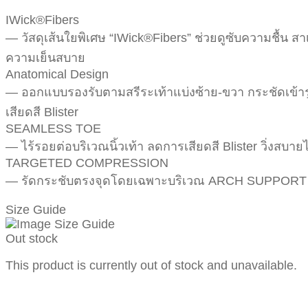
IWick®Fibers
— วัสดุเส้นใยพิเศษ “IWick®Fibers” ช่วยดูซับความชื้น 
ความเย็นสบาย
Anatomical Design
— ออกแบบรองรับตามสรีระเท้าแบ่งซ้าย-ขวา กระชัดเข้ารูป
เสียดสี Blister
SEAMLESS TOE
— ไร้รอยต่อบริเวณนิ้วเท้า ลดการเสียดสี Blister วิ่งสบ
TARGETED COMPRESSION
— รัดกระชับตรงจุดโดยเฉพาะบริเวณ ARCH SUPPORT พร้
Size Guide
Out stock
This product is currently out of stock and unavailable.