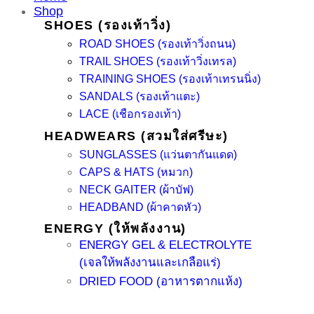
Shop
SHOES (รองเท้าวิ่ง)
ROAD SHOES (รองเท้าวิ่งถนน)
TRAIL SHOES (รองเท้าวิ่งเทรล)
TRAINING SHOES (รองเท้าเทรนนิ่ง)
SANDALS (รองเท้าแตะ)
LACE (เชือกรองเท้า)
HEADWEARS (สวมใส่ศรีษะ)
SUNGLASSES (แว่นตากันแดด)
CAPS & HATS (หมวก)
NECK GAITER (ผ้าบัฟ)
HEADBAND (ผ้าคาดหัว)
ENERGY (ให้พลังงาน)
ENERGY GEL & ELECTROLYTE
(เจลให้พลังงานและเกลือแร่)
DRIED FOOD (อาหารตากแห้ง)