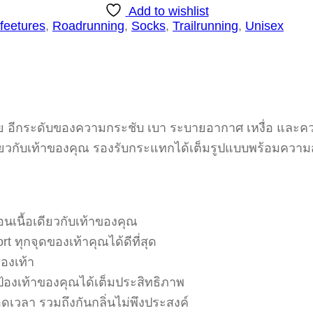
Add to wishlist
feetures
,
Roadrunning
,
Socks
,
Trailrunning
,
Unisex
งกาย อีกระดับของความกระชับ เบา ระบายอากาศ เหงื่อ และ
อเดียวกับเท้าของคุณ รองรับกระแทกได้เต็มรูปแบบพร้อมคว
นเนื้อเดียวกับเท้าของคุณ
ทุกจุดของเท้าคุณได้ดีที่สุด
องเท้า
องเท้าของคุณได้เต็มประสิทธิภาพ
เวลา รวมถึงกันกลิ่นไม่พึงประสงค์