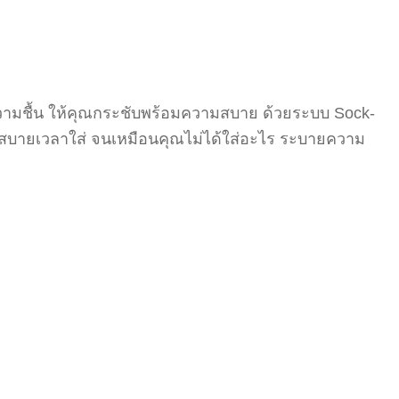
ความชื้น ให้คุณกระชับพร้อมความสบาย ด้วยระบบ Sock-
ามสบายเวลาใส่ จนเหมือนคุณไม่ได้ใส่อะไร ระบายความ