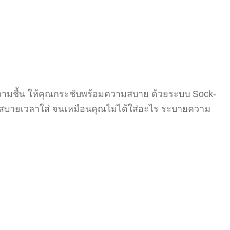
ความชื้น ให้คุณกระชับพร้อมความสบาย ด้วยระบบ Sock-
ามสบายเวลาใส่ จนเหมือนคุณไม่ได้ใส่อะไร ระบายความ