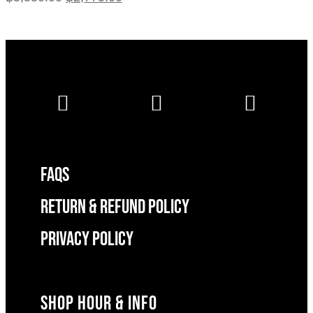
FAQS
RETURN & REFUND POLICY
Privacy Policy
SHOP HOUR & INFO