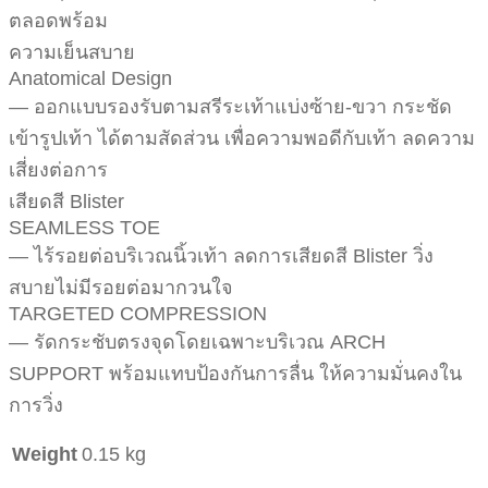
ตลอดพร้อม
ความเย็นสบาย
Anatomical Design
— ออกแบบรองรับตามสรีระเท้าแบ่งซ้าย-ขวา กระชัด
เข้ารูปเท้า ได้ตามสัดส่วน เพื่อความพอดีกับเท้า ลดความ
เสี่ยงต่อการ
เสียดสี Blister
SEAMLESS TOE
— ไร้รอยต่อบริเวณนิ้วเท้า ลดการเสียดสี Blister วิ่ง
สบายไม่มีรอยต่อมากวนใจ
TARGETED COMPRESSION
— รัดกระชับตรงจุดโดยเฉพาะบริเวณ ARCH
SUPPORT พร้อมแทบป้องกันการลื่น ให้ความมั่นคงใน
การวิ่ง
Weight
0.15 kg