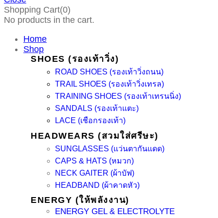
Shopping Cart(0)
No products in the cart.
Home
Shop
SHOES (รองเท้าวิ่ง)
ROAD SHOES (รองเท้าวิ่งถนน)
TRAIL SHOES (รองเท้าวิ่งเทรล)
TRAINING SHOES (รองเท้าเทรนนิ่ง)
SANDALS (รองเท้าแตะ)
LACE (เชือกรองเท้า)
HEADWEARS (สวมใส่ศรีษะ)
SUNGLASSES (แว่นตากันแดด)
CAPS & HATS (หมวก)
NECK GAITER (ผ้าบัฟ)
HEADBAND (ผ้าคาดหัว)
ENERGY (ให้พลังงาน)
ENERGY GEL & ELECTROLYTE