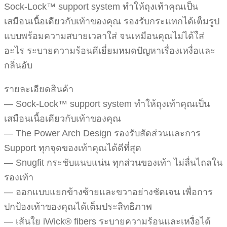
Sock-Lock™ support system ทำให้ถุงเท้าคุณเป็น
เสมือนเนื้อเดียวกับเท้าของคุณ รองรับกระแทกได้เต็มรูป
แบบพร้อมความสบายเวลาใส่ จนเหมือนคุณไม่ได้ใส่
อะไร ระบายความร้อนดีเยี่ยมหมดปัญหาเรื่องเหงื่อและ
กลิ่นอับ
รายละเอียดสินค้า
— Sock-Lock™ support system ทำให้ถุงเท้าคุณเป็น
เสมือนเนื้อเดียวกับเท้าของคุณ
— The Power Arch Design รองรับสัดส่วนและการ
Support ทุกจุดของเท้าคุณได้ดีที่สุด
— Snugfit กระชับแนบแน่น ทุกส่วนของเท้า ไม่ลื่นไถลใน
รองเท้า
— ออกแบบแยกข้างซ้ายและขวาอย่างชัดเจน เพื่อการ
ปกป้องเท้าของคุณได้เต็มประสิทธิภาพ
— เส้นใย iWick® fibers ระบายความร้อนและเหงื่อได้