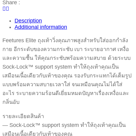
Share :
Description
Additional information
Feetures Elite ถุงเท้าวิ่งคุณภาพสูงสำหรับใส่ออกกำลัง
กาย อีกระดับของความกระชับ เบา ระบายอากาศ เหงื่อ
และความชื้น ให้คุณกระชับพร้อมความสบาย ด้วยระบบ
Sock-Lock™ support system ทำให้ถุงเท้าคุณเป็น
เสมือนเนื้อเดียวกับเท้าของคุณ รองรับกระแทกได้เต็มรูป
แบบพร้อมความสบายเวลาใส่ จนเหมือนคุณไม่ได้ใส่
อะไร ระบายความร้อนดีเยี่ยมหมดปัญหาเรื่องเหงื่อและ
กลิ่นอับ
รายละเอียดสินค้า
— Sock-Lock™ support system ทำให้ถุงเท้าคุณเป็น
เสมือนเนื้อเดียวกับเท้าของคุณ