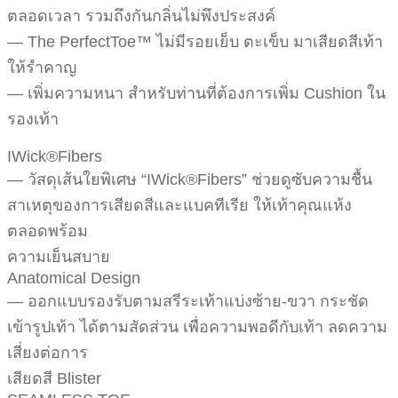
ตลอดเวลา รวมถึงกันกลิ่นไม่พึงประสงค์
— The PerfectToe™ ไม่มีรอยเย็บ ตะเข็บ มาเสียดสีเท้า
ให้รำคาญ
— เพิ่มความหนา สำหรับท่านที่ต้องการเพิ่ม Cushion ใน
รองเท้า
IWick®Fibers
— วัสดุเส้นใยพิเศษ “IWick®Fibers” ช่วยดูซับความชื้น
สาเหตุของการเสียดสีและแบคทีเรีย ให้เท้าคุณแห้ง
ตลอดพร้อม
ความเย็นสบาย
Anatomical Design
— ออกแบบรองรับตามสรีระเท้าแบ่งซ้าย-ขวา กระชัด
เข้ารูปเท้า ได้ตามสัดส่วน เพื่อความพอดีกับเท้า ลดความ
เสี่ยงต่อการ
เสียดสี Blister