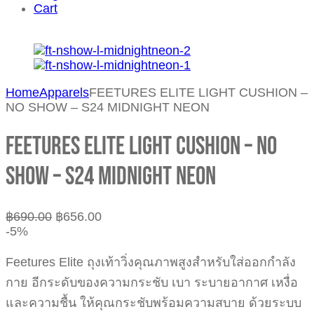
Cart
Home
Apparels
FEETURES ELITE LIGHT CUSHION –
NO SHOW – S24 MIDNIGHT NEON
FEETURES ELITE LIGHT CUSHION – NO
SHOW – S24 MIDNIGHT NEON
฿
690.00
฿
656.00
-5%
Feetures Elite ถุงเท้าวิ่งคุณภาพสูงสำหรับใส่ออกกำลัง
กาย อีกระดับของความกระชับ เบา ระบายอากาศ เหงื่อ
และความชื้น ให้คุณกระชับพร้อมความสบาย ด้วยระบบ