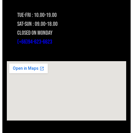
TUE-FRI : 10.00-19.00
SAT-SUN : 09.00-18.00
CLOSED ON MONDAY
(+66)94-623-6623