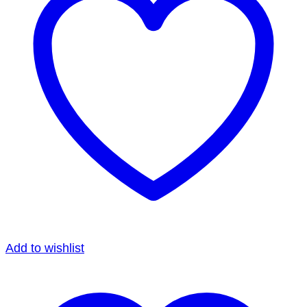
Add to wishlist