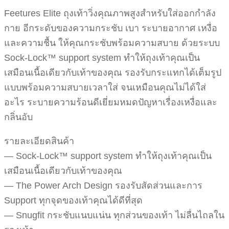
Feetures Elite ถุงเท้าวิ่งคุณภาพสูงสำหรับใส่ออกกำลัง
กาย อีกระดับของความกระชับ เบา ระบายอากาศ เหงื่อ
และความชื้น ให้คุณกระชับพร้อมความสบาย ด้วยระบบ
Sock-Lock™ support system ทำให้ถุงเท้าคุณเป็น
เสมือนเนื้อเดียวกับเท้าของคุณ รองรับกระแทกได้เต็มรูป
แบบพร้อมความสบายเวลาใส่ จนเหมือนคุณไม่ได้ใส่
อะไร ระบายความร้อนดีเยี่ยมหมดปัญหาเรื่องเหงื่อและ
กลิ่นอับ
รายละเอียดสินค้า
— Sock-Lock™ support system ทำให้ถุงเท้าคุณเป็น
เสมือนเนื้อเดียวกับเท้าของคุณ
— The Power Arch Design รองรับสัดส่วนและการ
Support ทุกจุดของเท้าคุณได้ดีที่สุด
— Snugfit กระชับแนบแน่น ทุกส่วนของเท้า ไม่ลื่นไถลใน