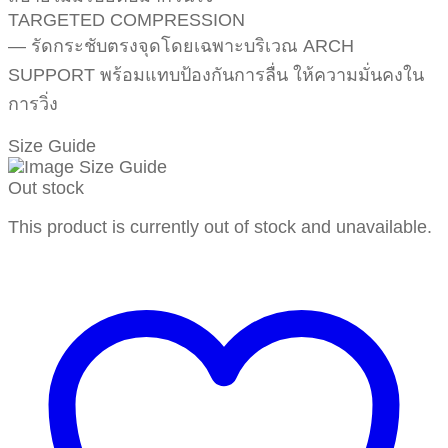
TARGETED COMPRESSION
— รัดกระชับตรงจุดโดยเฉพาะบริเวณ ARCH
SUPPORT พร้อมแทบป้องกันการลื่น ให้ความมั่นคงใน
การวิ่ง
Size Guide
Out stock
This product is currently out of stock and unavailable.