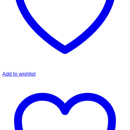
Add to wishlist