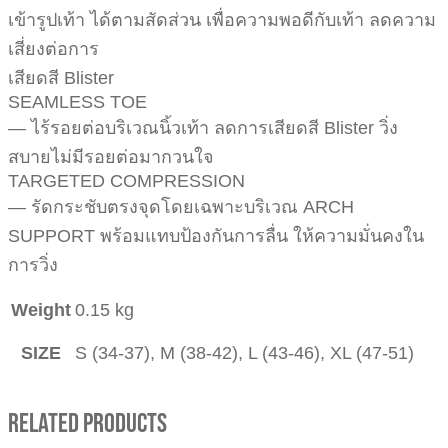
เข้ารูปเท้า ได้ตามสัดส่วน เพื่อความพอดีกับเท้า ลดความ
เสี่ยงต่อการ
เสียดสี Blister
SEAMLESS TOE
— ไร้รอยต่อบริเวณนิ้วเท้า ลดการเสียดสี Blister วิ่ง
สบายไม่มีรอยต่อมากวนใจ
TARGETED COMPRESSION
— รัดกระชับตรงจุดโดยเฉพาะบริเวณ ARCH
SUPPORT พร้อมแทบป้องกันการลื่น ให้ความมั่นคงใน
การวิ่ง
Weight
0.15 kg
SIZE
S (34-37), M (38-42), L (43-46), XL (47-51)
Related Products