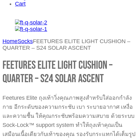
Cart
Home
Socks
FEETURES ELITE LIGHT CUSHION –
QUARTER – S24 SOLAR ASCENT
FEETURES ELITE LIGHT CUSHION –
QUARTER – S24 SOLAR ASCENT
Feetures Elite ถุงเท้าวิ่งคุณภาพสูงสำหรับใส่ออกกำลัง
กาย อีกระดับของความกระชับ เบา ระบายอากาศ เหงื่อ
และความชื้น ให้คุณกระชับพร้อมความสบาย ด้วยระบบ
Sock-Lock™ support system ทำให้ถุงเท้าคุณเป็น
เสมือนเนื้อเดียวกับเท้าของคุณ รองรับกระแทกได้เต็มรูป