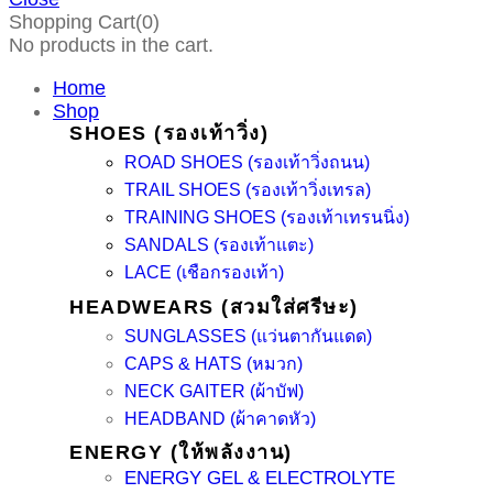
Shopping Cart(0)
No products in the cart.
Home
Shop
SHOES (รองเท้าวิ่ง)
ROAD SHOES (รองเท้าวิ่งถนน)
TRAIL SHOES (รองเท้าวิ่งเทรล)
TRAINING SHOES (รองเท้าเทรนนิ่ง)
SANDALS (รองเท้าแตะ)
LACE (เชือกรองเท้า)
HEADWEARS (สวมใส่ศรีษะ)
SUNGLASSES (แว่นตากันแดด)
CAPS & HATS (หมวก)
NECK GAITER (ผ้าบัฟ)
HEADBAND (ผ้าคาดหัว)
ENERGY (ให้พลังงาน)
ENERGY GEL & ELECTROLYTE