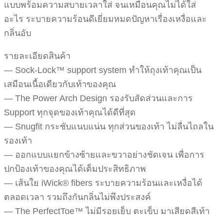
แบบพร้อมความสบายเวลาใส่ จนเหมือนคุณไม่ได้ใส่
อะไร ระบายความร้อนดีเยี่ยมหมดปัญหาเรื่องเหงื่อและ
กลิ่นอับ
รายละเอียดสินค้า
— Sock-Lock™ support system ทำให้ถุงเท้าคุณเป็น
เสมือนเนื้อเดียวกับเท้าของคุณ
— The Power Arch Design รองรับสัดส่วนและการ
Support ทุกจุดของเท้าคุณได้ดีที่สุด
— Snugfit กระชับแนบแน่น ทุกส่วนของเท้า ไม่ลื่นไถลใน
รองเท้า
— ออกแบบแยกข้างซ้ายและขวาอย่างชัดเจน เพื่อการ
ปกป้องเท้าของคุณได้เต็มประสิทธิภาพ
— เส้นใย iWick® fibers ระบายความร้อนและเหงื่อได้
ตลอดเวลา รวมถึงกันกลิ่นไม่พึงประสงค์
— The PerfectToe™ ไม่มีรอยเย็บ ตะเข็บ มาเสียดสีเท้า