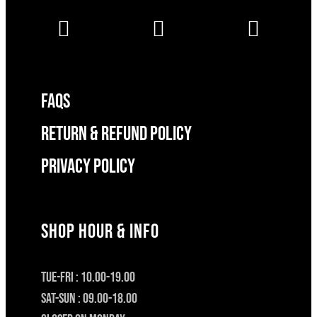
FAQS
RETURN & REFUND POLICY
Privacy Policy
SHOP HOUR & INFO
TUE-FRI : 10.00-19.00
SAT-SUN : 09.00-18.00