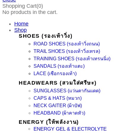
Shopping Cart(0)
No products in the cart.
Home
Shop
SHOES (รองเท้าวิ่ง)
ROAD SHOES (รองเท้าวิ่งถนน)
TRAIL SHOES (รองเท้าวิ่งเทรล)
TRAINING SHOES (รองเท้าเทรนนิ่ง)
SANDALS (รองเท้าแตะ)
LACE (เชือกรองเท้า)
HEADWEARS (สวมใส่ศรีษะ)
SUNGLASSES (แว่นตากันแดด)
CAPS & HATS (หมวก)
NECK GAITER (ผ้าบัฟ)
HEADBAND (ผ้าคาดหัว)
ENERGY (ให้พลังงาน)
ENERGY GEL & ELECTROLYTE