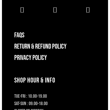
FAQS
RETURN & REFUND POLICY
Privacy Policy
SHOP HOUR & INFO
TUE-FRI : 10.00-19.00
SAT-SUN : 09.00-18.00