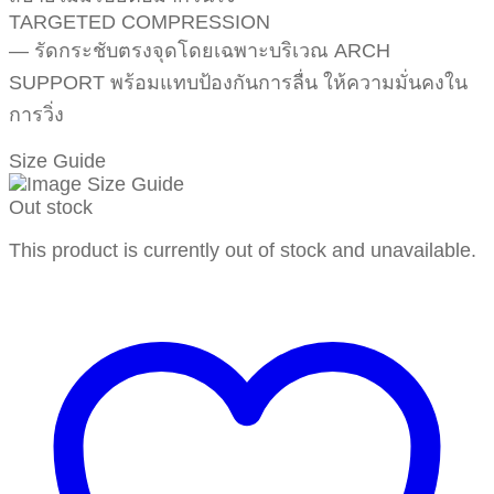
TARGETED COMPRESSION
— รัดกระชับตรงจุดโดยเฉพาะบริเวณ ARCH
SUPPORT พร้อมแทบป้องกันการลื่น ให้ความมั่นคงใน
การวิ่ง
Size Guide
Out stock
This product is currently out of stock and unavailable.