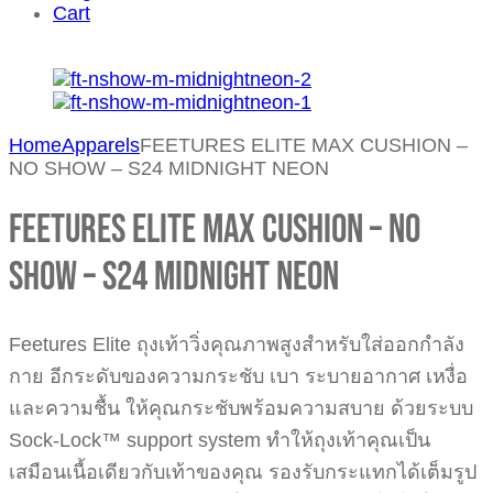
Cart
Home
Apparels
FEETURES ELITE MAX CUSHION –
NO SHOW – S24 MIDNIGHT NEON
FEETURES ELITE MAX CUSHION – NO
SHOW – S24 MIDNIGHT NEON
Feetures Elite ถุงเท้าวิ่งคุณภาพสูงสำหรับใส่ออกกำลัง
กาย อีกระดับของความกระชับ เบา ระบายอากาศ เหงื่อ
และความชื้น ให้คุณกระชับพร้อมความสบาย ด้วยระบบ
Sock-Lock™ support system ทำให้ถุงเท้าคุณเป็น
เสมือนเนื้อเดียวกับเท้าของคุณ รองรับกระแทกได้เต็มรูป