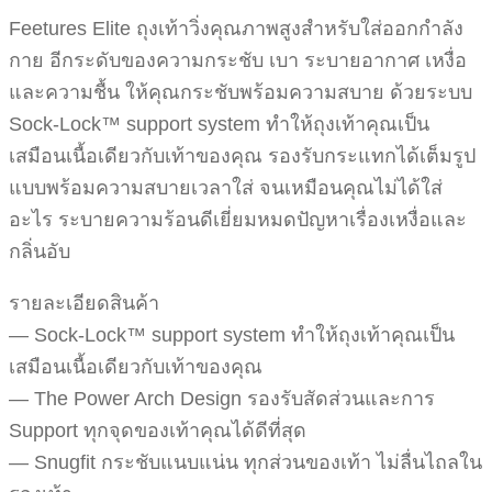
Feetures Elite ถุงเท้าวิ่งคุณภาพสูงสำหรับใส่ออกกำลัง
กาย อีกระดับของความกระชับ เบา ระบายอากาศ เหงื่อ
และความชื้น ให้คุณกระชับพร้อมความสบาย ด้วยระบบ
Sock-Lock™ support system ทำให้ถุงเท้าคุณเป็น
เสมือนเนื้อเดียวกับเท้าของคุณ รองรับกระแทกได้เต็มรูป
แบบพร้อมความสบายเวลาใส่ จนเหมือนคุณไม่ได้ใส่
อะไร ระบายความร้อนดีเยี่ยมหมดปัญหาเรื่องเหงื่อและ
กลิ่นอับ
รายละเอียดสินค้า
— Sock-Lock™ support system ทำให้ถุงเท้าคุณเป็น
เสมือนเนื้อเดียวกับเท้าของคุณ
— The Power Arch Design รองรับสัดส่วนและการ
Support ทุกจุดของเท้าคุณได้ดีที่สุด
— Snugfit กระชับแนบแน่น ทุกส่วนของเท้า ไม่ลื่นไถลใน