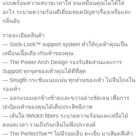
แบบพร้อมความสบายเวลาใส่ จนเหมือนคุณไม่ได้ใส่
อะไร ระบายความร้อนดีเยี่ยมหมดปัญหาเรื่องเหงื่อและ
กลิ่นอับ
รายละเอียดสินค้า
— Sock-Lock™ support system ทำให้ถุงเท้าคุณเป็น
เสมือนเนื้อเดียวกับเท้าของคุณ
— The Power Arch Design รองรับสัดส่วนและการ
Support ทุกจุดของเท้าคุณได้ดีที่สุด
— Snugfit กระชับแนบแน่น ทุกส่วนของเท้า ไม่ลื่นไถลใน
รองเท้า
— ออกแบบแยกข้างซ้ายและขวาอย่างชัดเจน เพื่อการ
ปกป้องเท้าของคุณได้เต็มประสิทธิภาพ
— เส้นใย iWick® fibers ระบายความร้อนและเหงื่อได้
ตลอดเวลา รวมถึงกันกลิ่นไม่พึงประสงค์
— The PerfectToe™ ไม่มีรอยเย็บ ตะเข็บ มาเสียดสีเท้า