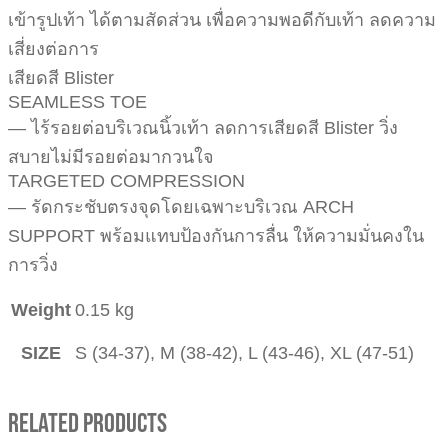
เข้ารูปเท้า ได้ตามสัดส่วน เพื่อความพอดีกับเท้า ลดความ
เสี่ยงต่อการ
เสียดสี Blister
SEAMLESS TOE
— ไร้รอยต่อบริเวณนิ้วเท้า ลดการเสียดสี Blister วิ่ง
สบายไม่มีรอยต่อมากวนใจ
TARGETED COMPRESSION
— รัดกระชับตรงจุดโดยเฉพาะบริเวณ ARCH
SUPPORT พร้อมแทบป้องกันการลื่น ให้ความมั่นคงใน
การวิ่ง
Weight
0.15 kg
SIZE
S (34-37), M (38-42), L (43-46), XL (47-51)
Related Products