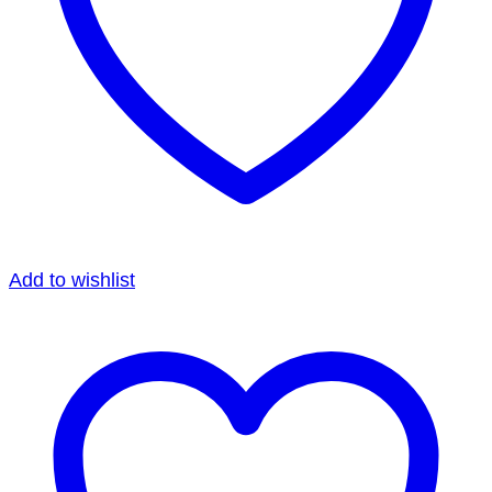
Add to wishlist