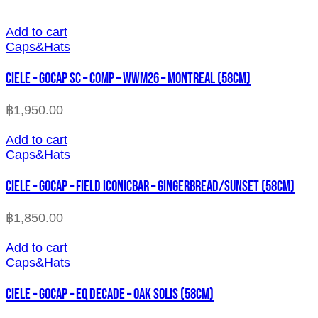
Add to cart
Caps&Hats
CIELE – GOCAP SC – COMP – WWM26 – MONTREAL (58cm)
฿
1,950.00
Add to cart
Caps&Hats
CIELE – GOCAP – FIELD ICONICBAR – GINGERBREAD/SUNSET (58cm)
฿
1,850.00
Add to cart
Caps&Hats
CIELE – GOCAP – EQ DECADE – OAK SOLIS (58cm)