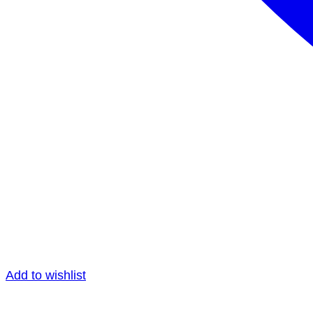
Add to wishlist