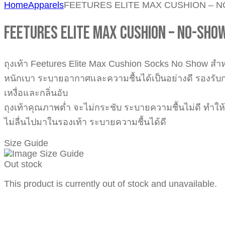
Home
Apparels
FEETURES ELITE MAX CUSHION – N
FEETURES ELITE MAX CUSHION – NO-SHOW
ถุงเท้า Feetures Elite Max Cushion Socks No Show สำหร
หนักเบา ระบายอากาศและความชื้นได้เป็นอย่างดี รองรับ
เหงื่อและกลิ่นอับ
ถุงเท้าคุณภาพต่ำ จะไม่กระชับ ระบายความชื้นไม่ดี ทำให้เว
ไม่ลื่นไปมาในรองเท้า ระบายความชื้นได้ดี
Size Guide
Out stock
This product is currently out of stock and unavailable.