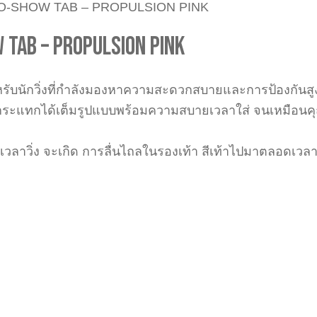
O-SHOW TAB – PROPULSION PINK
 TAB – PROPULSION PINK
ับนักวิ่งที่กำลังมองหาความสะดวกสบายและการป้องกันสูงสุด
กระแทกได้เต็มรูปแบบพร้อมความสบายเวลาใส่ จนเหมือนคุณ
ลาวิ่ง จะเกิด การลื่นไถลในรองเท้า สีเท้าไปมาตลอดเวลา เมื่