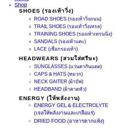
Shop
SHOES (รองเท้าวิ่ง)
ROAD SHOES (รองเท้าวิ่งถนน)
TRAIL SHOES (รองเท้าวิ่งเทรล)
TRAINING SHOES (รองเท้าเทรนนิ่ง)
SANDALS (รองเท้าแตะ)
LACE (เชือกรองเท้า)
HEADWEARS (สวมใส่ศรีษะ)
SUNGLASSES (แว่นตากันแดด)
CAPS & HATS (หมวก)
NECK GAITER (ผ้าบัฟ)
HEADBAND (ผ้าคาดหัว)
ENERGY (ให้พลังงาน)
ENERGY GEL & ELECTROLYTE
(เจลให้พลังงานและเกลือแร่)
DRIED FOOD (อาหารตากแห้ง)