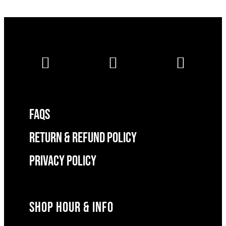
FAQS
RETURN & REFUND POLICY
Privacy Policy
SHOP HOUR & INFO