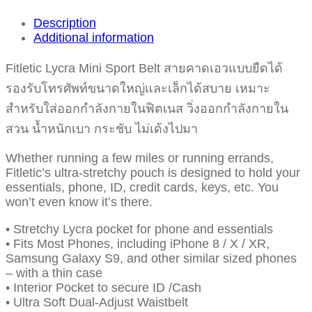
Description
Additional information
Fitletic Lycra Mini Sport Belt สายคาดเอวแบบยืดได้
รองรับโทรศัพท์ขนาดใหญ่และเล็กได้สบาย เหมาะ
สำหรับใส่ออกกำลังกายในฟิตเนส วิ่งออกกำลังกายใน
สวน น้ำหนักเบา กระชับ ไม่เด้งไปมา
Whether running a few miles or running errands,
Fitletic’s ultra-stretchy pouch is designed to hold your
essentials, phone, ID, credit cards, keys, etc. You
won’t even know it’s there.
• Stretchy Lycra pocket for phone and essentials
• Fits Most Phones, including iPhone 8 / X / XR,
Samsung Galaxy S9, and other similar sized phones
– with a thin case
• Interior Pocket to secure ID /Cash
• Ultra Soft Dual-Adjust Waistbelt