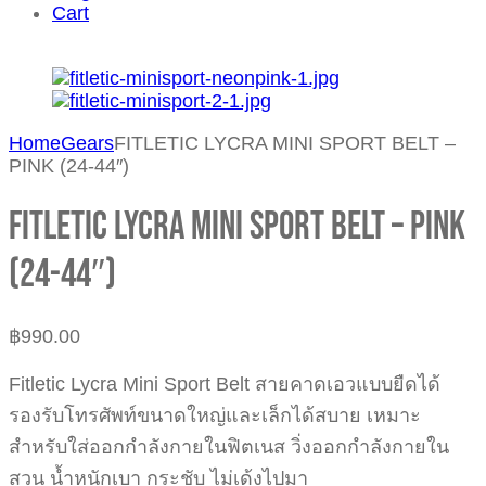
Cart
Home
Gears
FITLETIC LYCRA MINI SPORT BELT –
PINK (24-44″)
FITLETIC LYCRA MINI SPORT BELT – PINK
(24-44″)
฿
990.00
Fitletic Lycra Mini Sport Belt สายคาดเอวแบบยืดได้
รองรับโทรศัพท์ขนาดใหญ่และเล็กได้สบาย เหมาะ
สำหรับใส่ออกกำลังกายในฟิตเนส วิ่งออกกำลังกายใน
สวน น้ำหนักเบา กระชับ ไม่เด้งไปมา