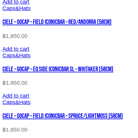
Add to cart
Caps&Hats
CIELE – GOCAP – FIELD ICONICBAR – RED/ANDORRA (58cm)
฿
1,850.00
Add to cart
Caps&Hats
CIELE – GOCAP – EQ SIDE ICONICBAR SL – WHITAKER (58cm)
฿
1,950.00
Add to cart
Caps&Hats
CIELE – GOCAP – FIELD ICONICBAR – SPRUCE/LIGHTMOSS (58cm)
฿
1,850.00