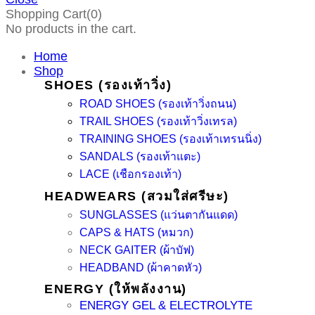
Shopping Cart(0)
No products in the cart.
Home
Shop
SHOES (รองเท้าวิ่ง)
ROAD SHOES (รองเท้าวิ่งถนน)
TRAIL SHOES (รองเท้าวิ่งเทรล)
TRAINING SHOES (รองเท้าเทรนนิ่ง)
SANDALS (รองเท้าแตะ)
LACE (เชือกรองเท้า)
HEADWEARS (สวมใส่ศรีษะ)
SUNGLASSES (แว่นตากันแดด)
CAPS & HATS (หมวก)
NECK GAITER (ผ้าบัฟ)
HEADBAND (ผ้าคาดหัว)
ENERGY (ให้พลังงาน)
ENERGY GEL & ELECTROLYTE