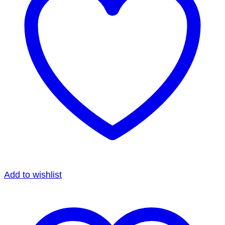
Add to wishlist