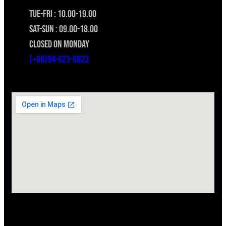
TUE-FRI : 10.00-19.00
SAT-SUN : 09.00-18.00
CLOSED ON MONDAY
(+66)94-623-6623