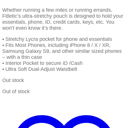
Whether running a few miles or running errands,
Fitletic’s ultra-stretchy pouch is designed to hold your
essentials, phone, ID, credit cards, keys, etc. You
won’t even know it’s there.
• Stretchy Lycra pocket for phone and essentials
• Fits Most Phones, including iPhone 8 / X / XR,
Samsung Galaxy S9, and other similar sized phones
– with a thin case
• Interior Pocket to secure ID /Cash
• Ultra Soft Dual-Adjust Waistbelt
Out stock
Out of stock