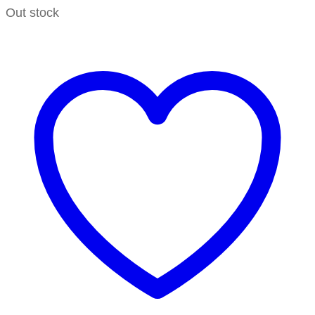
Out stock