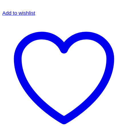
Add to wishlist