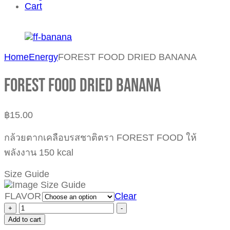
Cart
Home
Energy
FOREST FOOD DRIED BANANA
FOREST FOOD DRIED BANANA
฿
15.00
กล้วยตากเคลือบรสชาติตรา FOREST FOOD ให้
พลังงาน 150 kcal
Size Guide
FLAVOR
Clear
+
-
Add to cart