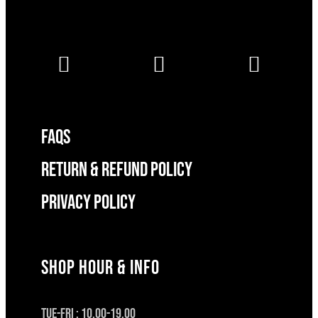
FAQS
RETURN & REFUND POLICY
Privacy Policy
SHOP HOUR & INFO
TUE-FRI : 10.00-19.00