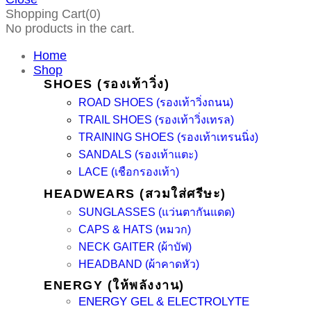
Shopping Cart(0)
No products in the cart.
Home
Shop
SHOES (รองเท้าวิ่ง)
ROAD SHOES (รองเท้าวิ่งถนน)
TRAIL SHOES (รองเท้าวิ่งเทรล)
TRAINING SHOES (รองเท้าเทรนนิ่ง)
SANDALS (รองเท้าแตะ)
LACE (เชือกรองเท้า)
HEADWEARS (สวมใส่ศรีษะ)
SUNGLASSES (แว่นตากันแดด)
CAPS & HATS (หมวก)
NECK GAITER (ผ้าบัฟ)
HEADBAND (ผ้าคาดหัว)
ENERGY (ให้พลังงาน)
ENERGY GEL & ELECTROLYTE