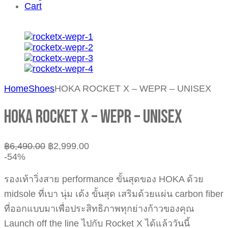
Cart
Home
Shoes
HOKA ROCKET X – WEPR – UNISEX
HOKA ROCKET X – WEPR – UNISEX
฿
6,490.00
฿
2,999.00
-54%
รองเท้าวิ่งสาย performance ขั้นสุดของ HOKA ด้วย
midsole ที่เบา นุ่ม เด้ง ขั้นสุด เสริมด้วยแผ่น carbon fiber
ที่ออกแบบมาเพื่อประสิทธิภาพทุกย่างก้าวของคุณ
Launch off the line ไปกับ Rocket X ได้แล้ววันนี้