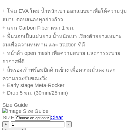
+ โฟม EVA ใหม่ น้ำหนักเบา ออกแบบมาเพื่อให้ความนุ่ม
สบาย ตอบสนองทุกย่างก้าว
+ แผ่น Carbon Fiber หนา 1 มม.
+ พื้นนอกเป็นแผ่นยาง น้ำหนักเบา เรียงตัวอย่างเหมาะ
สมเพื่อความทนทาน และ traction ที่ดี
+ หน้าผ้า open mesh เพื่อความสบาย และการระบาย
อากาศที่ดี
+ ลิ้นรองเท้าพร้อมปีกด้านข้าง เพื่อความมั่นคง และ
ความกระชับขณะวิ่ง
+ Early stage Meta-Rocker
+ Drop 5 มม. (30mm/25mm)
Size Guide
SIZE
Clear
+
-