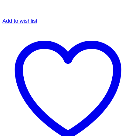
Add to wishlist