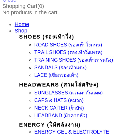
Shopping Cart(0)
No products in the cart.
Home
Shop
SHOES (รองเท้าวิ่ง)
ROAD SHOES (รองเท้าวิ่งถนน)
TRAIL SHOES (รองเท้าวิ่งเทรล)
TRAINING SHOES (รองเท้าเทรนนิ่ง)
SANDALS (รองเท้าแตะ)
LACE (เชือกรองเท้า)
HEADWEARS (สวมใส่ศรีษะ)
SUNGLASSES (แว่นตากันแดด)
CAPS & HATS (หมวก)
NECK GAITER (ผ้าบัฟ)
HEADBAND (ผ้าคาดหัว)
ENERGY (ให้พลังงาน)
ENERGY GEL & ELECTROLYTE