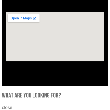
what are you looking for?
close