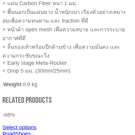
+ แผ่น Carbon Fiber หนา 1 มม.
+ พื้นนอกเป็นแผ่นยาง น้ำหนักเบา เรียงตัวอย่างเหมาะ
สมเพื่อความทนทาน และ traction ที่ดี
+ หน้าผ้า open mesh เพื่อความสบาย และการระบาย
อากาศที่ดี
+ ลิ้นรองเท้าพร้อมปีกด้านข้าง เพื่อความมั่นคง และ
ความกระชับขณะวิ่ง
+ Early stage Meta-Rocker
+ Drop 5 มม. (30mm/25mm)
Weight
0.9 kg
Related Products
-68%
Select options
RoadShoes