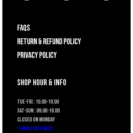
FAQS
RETURN & REFUND POLICY
Privacy Policy
SHOP HOUR & INFO
TUE-FRI : 10.00-19.00
SAT-SUN : 09.00-18.00
CLOSED ON MONDAY
(+66)94-623-6623