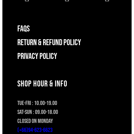
FAQS
RETURN & REFUND POLICY
Privacy Policy
SHOP HOUR & INFO
TUE-FRI : 10.00-19.00
SAT-SUN : 09.00-18.00
CLOSED ON MONDAY
(+66)94-623-6623