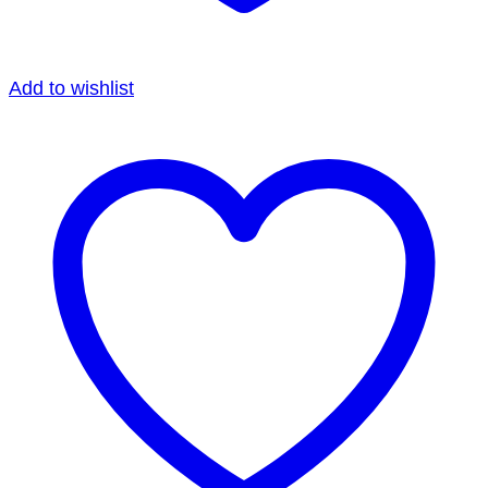
Add to wishlist