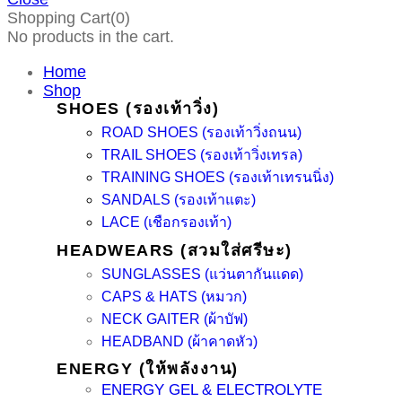
Shopping Cart(0)
No products in the cart.
Home
Shop
SHOES (รองเท้าวิ่ง)
ROAD SHOES (รองเท้าวิ่งถนน)
TRAIL SHOES (รองเท้าวิ่งเทรล)
TRAINING SHOES (รองเท้าเทรนนิ่ง)
SANDALS (รองเท้าแตะ)
LACE (เชือกรองเท้า)
HEADWEARS (สวมใส่ศรีษะ)
SUNGLASSES (แว่นตากันแดด)
CAPS & HATS (หมวก)
NECK GAITER (ผ้าบัฟ)
HEADBAND (ผ้าคาดหัว)
ENERGY (ให้พลังงาน)
ENERGY GEL & ELECTROLYTE