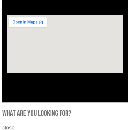
what are you looking for?
close