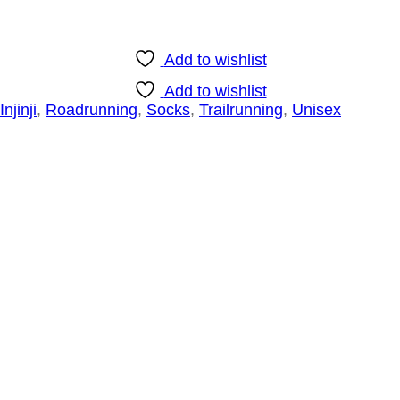
Add to wishlist
Add to wishlist
Injinji
,
Roadrunning
,
Socks
,
Trailrunning
,
Unisex