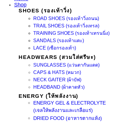
Shop
SHOES (รองเท้าวิ่ง)
ROAD SHOES (รองเท้าวิ่งถนน)
TRAIL SHOES (รองเท้าวิ่งเทรล)
TRAINING SHOES (รองเท้าเทรนนิ่ง)
SANDALS (รองเท้าแตะ)
LACE (เชือกรองเท้า)
HEADWEARS (สวมใส่ศรีษะ)
SUNGLASSES (แว่นตากันแดด)
CAPS & HATS (หมวก)
NECK GAITER (ผ้าบัฟ)
HEADBAND (ผ้าคาดหัว)
ENERGY (ให้พลังงาน)
ENERGY GEL & ELECTROLYTE
(เจลให้พลังงานและเกลือแร่)
DRIED FOOD (อาหารตากแห้ง)