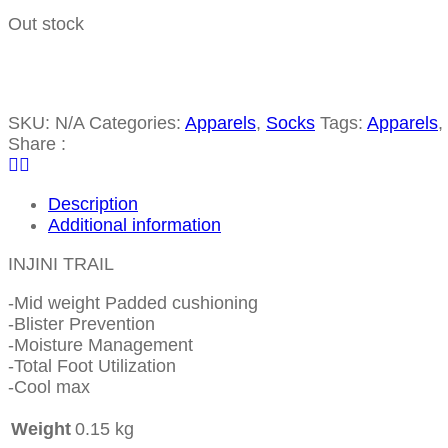
Out stock
SKU:
N/A
Categories:
Apparels
,
Socks
Tags:
Apparels
,
Share :
Description
Additional information
INJINI TRAIL
-Mid weight Padded cushioning
-Blister Prevention
-Moisture Management
-Total Foot Utilization
-Cool max
Weight
0.15 kg