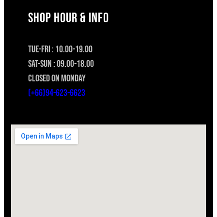
SHOP HOUR & INFO
TUE-FRI : 10.00-19.00
SAT-SUN : 09.00-18.00
CLOSED ON MONDAY
(+66)94-623-6623