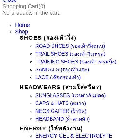
Shopping Cart(0)
No products in the cart.
Home
Shop
SHOES (รองเท้าวิ่ง)
ROAD SHOES (รองเท้าวิ่งถนน)
TRAIL SHOES (รองเท้าวิ่งเทรล)
TRAINING SHOES (รองเท้าเทรนนิ่ง)
SANDALS (รองเท้าแตะ)
LACE (เชือกรองเท้า)
HEADWEARS (สวมใส่ศรีษะ)
SUNGLASSES (แว่นตากันแดด)
CAPS & HATS (หมวก)
NECK GAITER (ผ้าบัฟ)
HEADBAND (ผ้าคาดหัว)
ENERGY (ให้พลังงาน)
ENERGY GEL & ELECTROLYTE