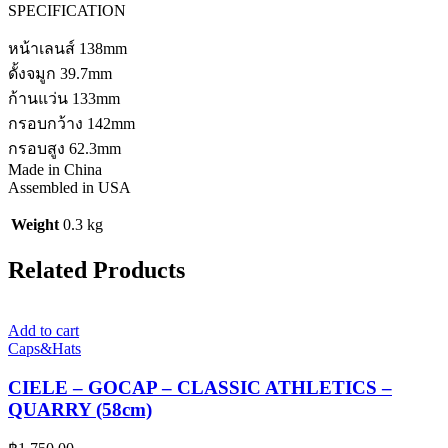
SPECIFICATION
หน้าเลนส์ 138mm
ดั้งจมูก 39.7mm
ก้านแว่น 133mm
กรอบกว้าง 142mm
กรอบสูง 62.3mm
Made in China
Assembled in USA
Weight
0.3 kg
Related Products
Add to cart
Caps&Hats
CIELE – GOCAP – CLASSIC ATHLETICS –
QUARRY (58cm)