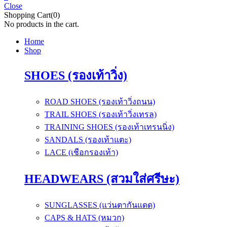
Close
Shopping Cart(0)
No products in the cart.
Home
Shop
SHOES (รองเท้าวิ่ง)
ROAD SHOES (รองเท้าวิ่งถนน)
TRAIL SHOES (รองเท้าวิ่งเทรล)
TRAINING SHOES (รองเท้าเทรนนิ่ง)
SANDALS (รองเท้าแตะ)
LACE (เชือกรองเท้า)
HEADWEARS (สวมใส่ศรีษะ)
SUNGLASSES (แว่นตากันแดด)
CAPS & HATS (หมวก)