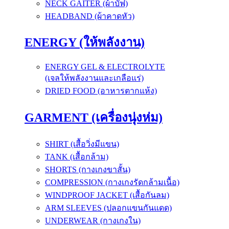
NECK GAITER (ผ้าบัฟ)
HEADBAND (ผ้าคาดหัว)
ENERGY (ให้พลังงาน)
ENERGY GEL & ELECTROLYTE
(เจลให้พลังงานและเกลือแร่)
DRIED FOOD (อาหารตากแห้ง)
GARMENT (เครื่องนุ่งห่ม)
SHIRT (เสื้อวิ่งมีแขน)
TANK (เสื้อกล้าม)
SHORTS (กางเกงขาสั้น)
COMPRESSION (กางเกงรัดกล้ามเนื้อ)
WINDPROOF JACKET (เสื้อกันลม)
ARM SLEEVES (ปลอกแขนกันแดด)
UNDERWEAR (กางเกงใน)