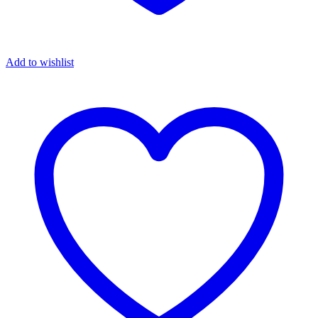
Add to wishlist