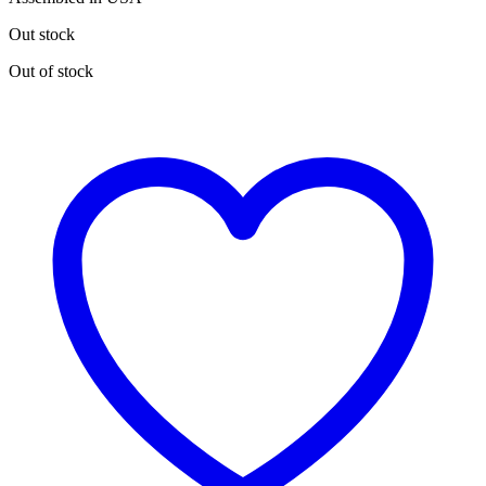
Out stock
Out of stock