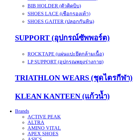
BIB HOLDER (ตัวติดบิบ)
SHOES LACE (เชือกรองเท้า)
SHOES GAITER (ปลอกกันหิน)
SUPPORT (อุปกรณ์ซัพพอร์ต)
ROCKTAPE (แผ่นแปะยึดกล้ามเนื้อ)
LP SUPPORT (อุปกรณพยุงร่างกาย)
TRIATHLON WEARS (ชุดไตรกีฬา)
KLEAN KANTEEN (แก้วน้ำ)
Brands
ACTIVE PEAK
ALTRA
AMINO VITAL
APEX SHOES
ASICS