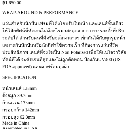
฿
1,650.00
WRAP-AROUND & PERFORMANCE
แว่นสำหรับนักปั่น เฟรมที่โค้งโอบรับใบหน้า และเลนส์ชิ้นเดียว
ให้วิสัยทัศน์ที่ชัดเจนไม่มีอะไรมาสะดุดสายตา ยางรองดั้งที่ปรับ
ระดับได้ สำหรับคนที่มีศรีษะเล็ก-กลางๆ เข้ากันได้กับทุกรูปหน้า
เหมาะกับนักปั่นหรือนักกีฬาใช้ความเร็ว ที่ต้องการแว่นที่รีด
ประสิทธิภาพ เลนส์ที่จงใจเป็น Non-Polarized เพื่อให้แน่ใจว่าวิสัย
ทัศน์ที่ได้ จะชัดเจนที่สุดและไม่ถูกตัดทอน ป้องกันUV400 (US
FDA-approved) และมาพร้อมถุงผ้า
SPECIFICATION
หน้าเลนส์ 138mm
ดั้งจมูก 39.7mm
ก้านแว่น 133mm
กรอบกว้าง 142mm
กรอบสูง 62.3mm
Made in China
Assembled in USA