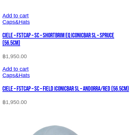
Add to cart
Caps&Hats
CIELE – FSTCAP – SC – SHORTBRIM EQ ICONICBAR SL – SPRUCE
(56.5cm)
฿
1,950.00
Add to cart
Caps&Hats
CIELE – FSTCAP – SC – FIELD ICONICBAR SL – ANDORRA/RED (56.5cm)
฿
1,950.00