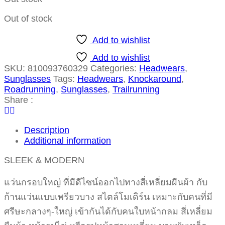
Out of stock
Add to wishlist
Add to wishlist
SKU:
810093760329
Categories:
Headwears
,
Sunglasses
Tags:
Headwears
,
Knockaround
,
Roadrunning
,
Sunglasses
,
Trailrunning
Share :
Description
Additional information
SLEEK & MODERN
แว่นกรอบใหญ่ ที่มีดีไซน์ออกไปทางสี่เหลี่ยมผืนผ้า กับ
ก้านแว่นแบบเพรียวบาง สไตล์โมเดิร์น เหมาะกับคนที่มี
ศรีษะกลางๆ-ใหญ่ เข้ากันได้กับคนใบหน้ากลม สี่เหลี่ยม