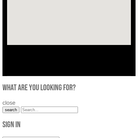
what are you looking for?
close
search
Sign in