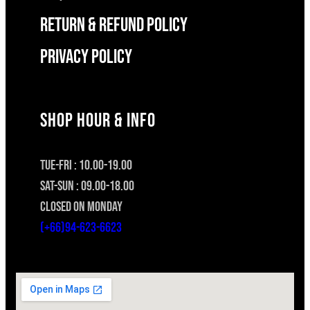
RETURN & REFUND POLICY
Privacy Policy
SHOP HOUR & INFO
TUE-FRI : 10.00-19.00
SAT-SUN : 09.00-18.00
CLOSED ON MONDAY
(+66)94-623-6623