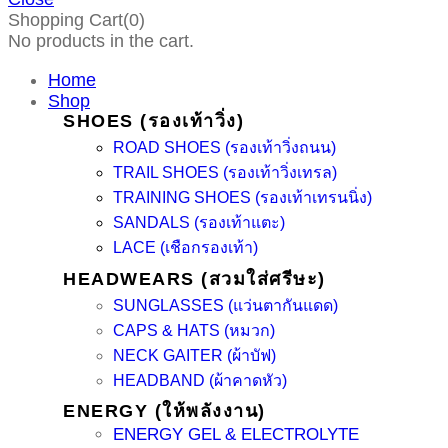
Shopping Cart(0)
No products in the cart.
Home
Shop
SHOES (รองเท้าวิ่ง)
ROAD SHOES (รองเท้าวิ่งถนน)
TRAIL SHOES (รองเท้าวิ่งเทรล)
TRAINING SHOES (รองเท้าเทรนนิ่ง)
SANDALS (รองเท้าแตะ)
LACE (เชือกรองเท้า)
HEADWEARS (สวมใส่ศรีษะ)
SUNGLASSES (แว่นตากันแดด)
CAPS & HATS (หมวก)
NECK GAITER (ผ้าบัฟ)
HEADBAND (ผ้าคาดหัว)
ENERGY (ให้พลังงาน)
ENERGY GEL & ELECTROLYTE