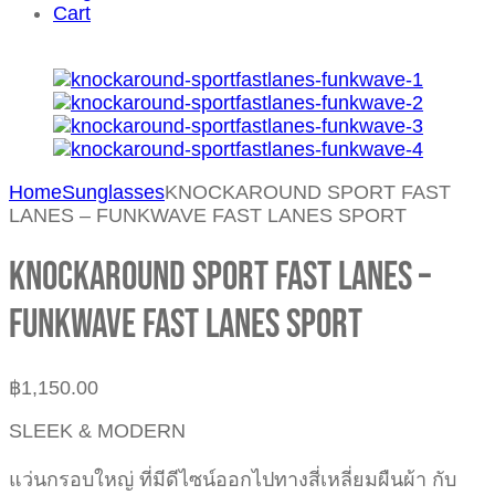
Cart
Home
Sunglasses
KNOCKAROUND SPORT FAST
LANES – FUNKWAVE FAST LANES SPORT
KNOCKAROUND SPORT FAST LANES –
FUNKWAVE FAST LANES SPORT
฿
1,150.00
SLEEK & MODERN
แว่นกรอบใหญ่ ที่มีดีไซน์ออกไปทางสี่เหลี่ยมผืนผ้า กับ