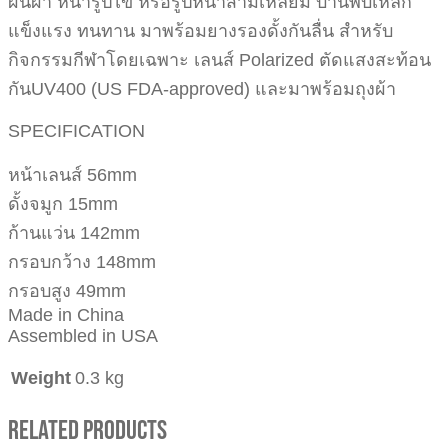
ผืนผ้า หน้ารูปไข่ หรือรูปหน้าสามเหลี่ยม บานพับเหล็ก
แข็งแรง ทนทาน มาพร้อมยางรองดั้งกันลื่น สำหรับ
กิจกรรมกีฬาโดยเฉพาะ เลนส์ Polarized ตัดแสงสะท้อน
กันUV400 (US FDA-approved) และมาพร้อมถุงผ้า
SPECIFICATION
หน้าเลนส์ 56mm
ดั้งจมูก 15mm
ก้านแว่น 142mm
กรอบกว้าง 148mm
กรอบสูง 49mm
Made in China
Assembled in USA
Weight
0.3 kg
Related Products