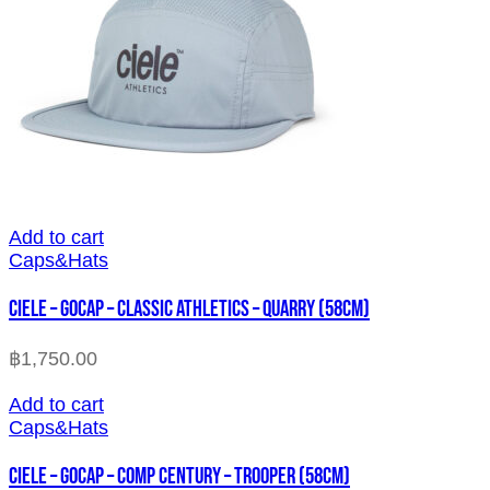
Add to cart
Caps&Hats
CIELE – GOCAP – CLASSIC ATHLETICS – QUARRY (58cm)
฿
1,750.00
Add to cart
Caps&Hats
CIELE – GOCAP – COMP CENTURY – TROOPER (58cm)