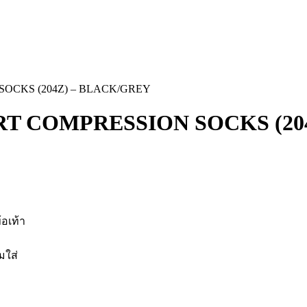
OCKS (204Z) – BLACK/GREY
T COMPRESSION SOCKS (20
อเท้า
มใส่