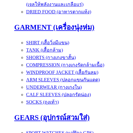
(เจลให้พลังงานและเกลือแร่)
DRIED FOOD (อาหารตากแห้ง)
GARMENT (เครื่องนุ่งห่ม)
SHIRT (เสื้อวิ่งมีแขน)
TANK (เสื้อกล้าม)
SHORTS (กางเกงขาสั้น)
COMPRESSION (กางเกงรัดกล้ามเนื้อ)
WINDPROOF JACKET (เสื้อกันลม)
ARM SLEEVES (ปลอกแขนกันแดด)
UNDERWEAR (กางเกงใน)
CALF SLEEVES (ปลอกรัดน่อง)
SOCKS (ถุงเท้า)
GEARS (อุปกรณ์สวมใส่)
SPORT WATCHES (นาฬิกา GPS)