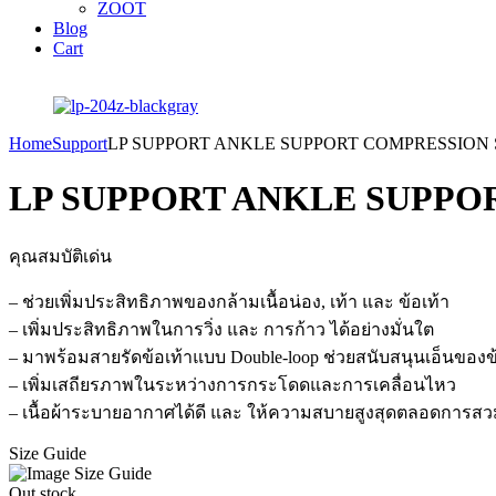
ZOOT
Blog
Cart
Home
Support
LP SUPPORT ANKLE SUPPORT COMPRESSION S
LP SUPPORT ANKLE SUPPOR
คุณสมบัติเด่น
– ช่วยเพิ่มประสิทธิภาพของกล้ามเนื้อน่อง, เท้า และ ข้อเท้า
– เพิ่มประสิทธิภาพในการวิ่ง และ การก้าว ได้อย่างมั่นใต
– มาพร้อมสายรัดข้อเท้าแบบ Double-loop ช่วยสนับสนุนเอ็นของข้
– เพิ่มเสถียรภาพในระหว่างการกระโดดและการเคลื่อนไหว
– เนื้อผ้าระบายอากาศได้ดี และ ให้ความสบายสูงสุดตลอดการสว
Size Guide
Out stock