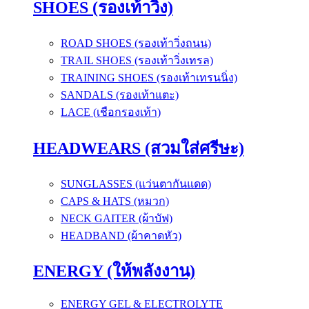
SHOES (รองเท้าวิ่ง)
ROAD SHOES (รองเท้าวิ่งถนน)
TRAIL SHOES (รองเท้าวิ่งเทรล)
TRAINING SHOES (รองเท้าเทรนนิ่ง)
SANDALS (รองเท้าแตะ)
LACE (เชือกรองเท้า)
HEADWEARS (สวมใส่ศรีษะ)
SUNGLASSES (แว่นตากันแดด)
CAPS & HATS (หมวก)
NECK GAITER (ผ้าบัฟ)
HEADBAND (ผ้าคาดหัว)
ENERGY (ให้พลังงาน)
ENERGY GEL & ELECTROLYTE