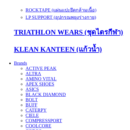
ROCKTAPE (แผ่นแปะยึดกล้ามเนื้อ)
LP SUPPORT (อุปกรณพยุงร่างกาย)
TRIATHLON WEARS (ชุดไตรกีฬา)
KLEAN KANTEEN (แก้วน้ำ)
Brands
ACTIVE PEAK
ALTRA
AMINO VITAL
APEX SHOES
ASICS
BLACK DIAMOND
BOLT
BUFF
CATERPY
CIELE
COMPRESSPORT
COOLCORE