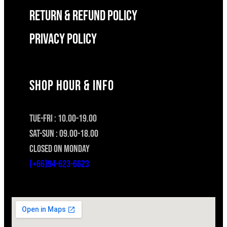
RETURN & REFUND POLICY
Privacy Policy
SHOP HOUR & INFO
TUE-FRI : 10.00-19.00
SAT-SUN : 09.00-18.00
CLOSED ON MONDAY
(+66)94-623-6623