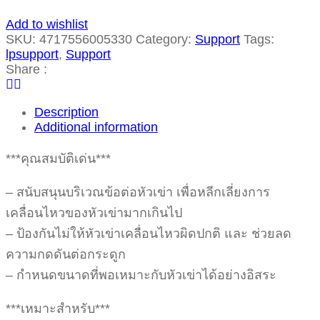
Add to wishlist
SKU:
4717556005330
Category:
Support
Tags:
lpsupport
,
Support
Share :
Description
Additional information
***คุณสมบัติเด่น***
– สนับสนุนบริเวณข้อต่อหัวเข่า เพื่อหลีกเลี่ยงการ
เคลื่อนไหวของหัวเข่ามากเกินไป
– ป้องกันไม่ให้หัวเข่าเคลื่อนไหวผิดปกติ และ ช่วยลด
ความกดดันต่อกระดูก
– กำหนดขนาดที่พอเหมาะกับหัวเข่าได้อย่างอิสระ
***เหมาะสำหรับ***