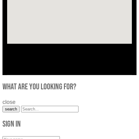
what are you looking for?
close
search
Sign in