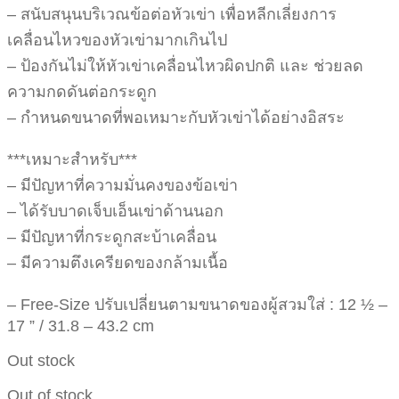
– สนับสนุนบริเวณข้อต่อหัวเข่า เพื่อหลีกเลี่ยงการ
เคลื่อนไหวของหัวเข่ามากเกินไป
– ป้องกันไม่ให้หัวเข่าเคลื่อนไหวผิดปกติ และ ช่วยลด
ความกดดันต่อกระดูก
– กำหนดขนาดที่พอเหมาะกับหัวเข่าได้อย่างอิสระ
***เหมาะสำหรับ***
– มีปัญหาที่ความมั่นคงของข้อเข่า
– ได้รับบาดเจ็บเอ็นเข่าด้านนอก
– มีปัญหาที่กระดูกสะบ้าเคลื่อน
– มีความตึงเครียดของกล้ามเนื้อ
– Free-Size ปรับเปลี่ยนตามขนาดของผู้สวมใส่ : 12 ½ –
17 ” / 31.8 – 43.2 cm
Out stock
Out of stock