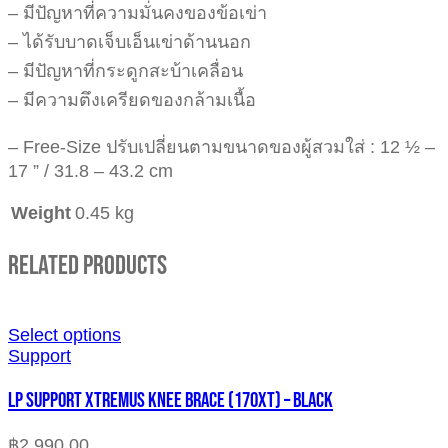
– มีปัญหาที่ความมั่นคงของข้อเข่า
– ได้รับบาดเจ็บเอ็นเข่าด้านนอก
– มีปัญหาที่กระดูกสะบ้าเคลื่อน
– มีความตึงเครียดของกล้ามเนื้อ
– Free-Size ปรับเปลี่ยนตามขนาดของผู้สวมใส่ : 12 ½ –
17 ” / 31.8 – 43.2 cm
Weight
0.45 kg
Related Products
Select options
Support
LP SUPPORT XTREMUS KNEE BRACE (170XT) – BLACK
฿
2,990.00