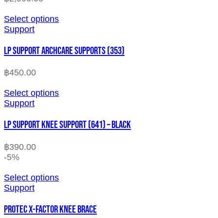
Select options
Support
LP SUPPORT ARCHCARE SUPPORTS (353)
฿
450.00
Select options
Support
LP SUPPORT KNEE SUPPORT (641) – BLACK
฿
390.00
-5%
Select options
Support
PROTEC X-FACTOR KNEE BRACE