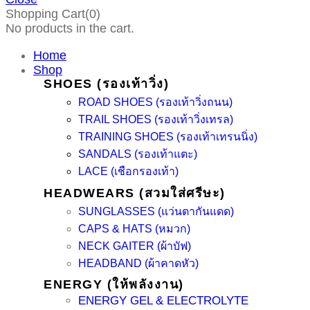
Shopping Cart(0)
No products in the cart.
Home
Shop
SHOES (รองเท้าวิ่ง)
ROAD SHOES (รองเท้าวิ่งถนน)
TRAIL SHOES (รองเท้าวิ่งเทรล)
TRAINING SHOES (รองเท้าเทรนนิ่ง)
SANDALS (รองเท้าแตะ)
LACE (เชือกรองเท้า)
HEADWEARS (สวมใส่ศรีษะ)
SUNGLASSES (แว่นตากันแดด)
CAPS & HATS (หมวก)
NECK GAITER (ผ้าบัฟ)
HEADBAND (ผ้าคาดหัว)
ENERGY (ให้พลังงาน)
ENERGY GEL & ELECTROLYTE