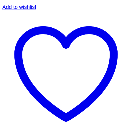
Add to wishlist