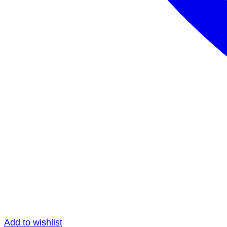
Add to wishlist