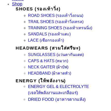
Shop
SHOES (รองเท้าวิ่ง)
ROAD SHOES (รองเท้าวิ่งถนน)
TRAIL SHOES (รองเท้าวิ่งเทรล)
TRAINING SHOES (รองเท้าเทรนนิ่ง)
SANDALS (รองเท้าแตะ)
LACE (เชือกรองเท้า)
HEADWEARS (สวมใส่ศรีษะ)
SUNGLASSES (แว่นตากันแดด)
CAPS & HATS (หมวก)
NECK GAITER (ผ้าบัฟ)
HEADBAND (ผ้าคาดหัว)
ENERGY (ให้พลังงาน)
ENERGY GEL & ELECTROLYTE
(เจลให้พลังงานและเกลือแร่)
DRIED FOOD (อาหารตากแห้ง)