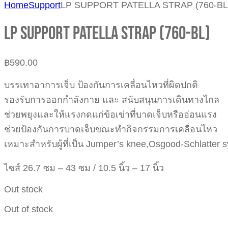
Home
Support
LP SUPPORT PATELLA STRAP (760-BL
LP SUPPORT PATELLA STRAP (760-BL)
฿
590.00
บรรเทาอาการเจ็บ ป้องกันการเคลื่อนไหวที่ผิดปกติ
รองรับการออกกำลังกาย และ สนับสนุนการเดินทางไกล
ช่วยพยุงและให้แรงกดแก่ข้อเข่าที่บาดเจ็บหรืออ่อนแรง
ช่วยป้องกันการบาดเจ็บขณะทำกิจกรรมการเคลื่อนไหว
เหมาะสำหรับผู้ที่เป็น Jumper’s knee,Osgood-Schlatter
ไซส์ 26.7 ซม – 43 ซม / 10.5 นิ้ว – 17 นิ้ว
Out stock
Out of stock