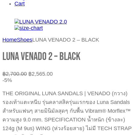
Cart
Home
Shoes
LUNA VENADO 2 – BLACK
LUNA VENADO 2 – BLACK
฿
2,700.00
฿
2,565.00
-5%
THE ORIGINAL LUNA SANDALS | VENADO (กวาง)
รองเท้าแตะหนีบ รุ่นคลาสสิครุ่นแรกของ Luna Sandals
สำหรับแฟนๆ สายมินิมัลสุดๆ กับพื้น Vibram® Morflex™
ความสูง 9.0 mm. SPECIFICATION น้ำหนัก (ข้างละ)
124g (M 9us) WING (ห่วงร้อยสาย) ไม่มี TECH STRAP