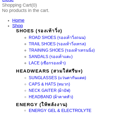
Shopping Cart(0)
No products in the cart.
Home
Shop
SHOES (รองเท้าวิ่ง)
ROAD SHOES (รองเท้าวิ่งถนน)
TRAIL SHOES (รองเท้าวิ่งเทรล)
TRAINING SHOES (รองเท้าเทรนนิ่ง)
SANDALS (รองเท้าแตะ)
LACE (เชือกรองเท้า)
HEADWEARS (สวมใส่ศรีษะ)
SUNGLASSES (แว่นตากันแดด)
CAPS & HATS (หมวก)
NECK GAITER (ผ้าบัฟ)
HEADBAND (ผ้าคาดหัว)
ENERGY (ให้พลังงาน)
ENERGY GEL & ELECTROLYTE