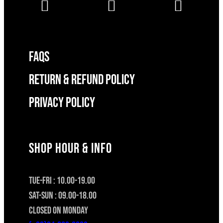
FAQS
RETURN & REFUND POLICY
Privacy Policy
SHOP HOUR & INFO
TUE-FRI : 10.00-19.00
SAT-SUN : 09.00-18.00
CLOSED ON MONDAY