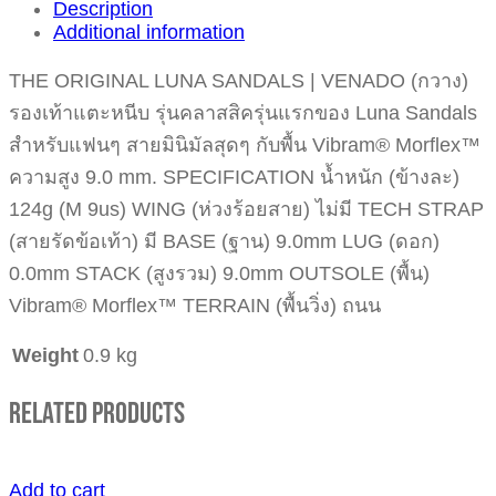
Description
Additional information
THE ORIGINAL LUNA SANDALS | VENADO (กวาง)
รองเท้าแตะหนีบ รุ่นคลาสสิครุ่นแรกของ Luna Sandals
สำหรับแฟนๆ สายมินิมัลสุดๆ กับพื้น Vibram® Morflex™
ความสูง 9.0 mm. SPECIFICATION น้ำหนัก (ข้างละ)
124g (M 9us) WING (ห่วงร้อยสาย) ไม่มี TECH STRAP
(สายรัดข้อเท้า) มี BASE (ฐาน) 9.0mm LUG (ดอก)
0.0mm STACK (สูงรวม) 9.0mm OUTSOLE (พื้น)
Vibram® Morflex™ TERRAIN (พื้นวิ่ง) ถนน
Weight
0.9 kg
Related Products
Add to cart