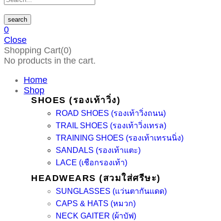
search
0
Close
Shopping Cart(0)
No products in the cart.
Home
Shop
SHOES (รองเท้าวิ่ง)
ROAD SHOES (รองเท้าวิ่งถนน)
TRAIL SHOES (รองเท้าวิ่งเทรล)
TRAINING SHOES (รองเท้าเทรนนิ่ง)
SANDALS (รองเท้าแตะ)
LACE (เชือกรองเท้า)
HEADWEARS (สวมใส่ศรีษะ)
SUNGLASSES (แว่นตากันแดด)
CAPS & HATS (หมวก)
NECK GAITER (ผ้าบัฟ)