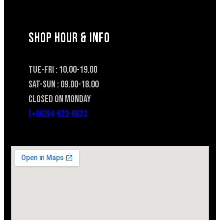
SHOP HOUR & INFO
TUE-FRI : 10.00-19.00
SAT-SUN : 09.00-18.00
CLOSED ON MONDAY
(+66)94-623-6623