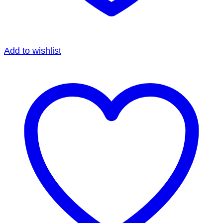
Add to wishlist