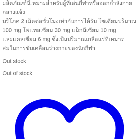
ผลิตภัณฑ์นี้เหมาะสำหรับผู้ที่เล่นกีฬาหรือออกกำลังกาย
กลางแจ้ง
บริโภค 2 เม็ดต่อชั่วโมงเท่ากับการได้รับ โซเดียมปริมาณ
100 mg โพแทสเซียม 30 mg แม็กนีเซียม 10 mg
และแคลเซียม 6 mg ซึ่งเป็นปริมาณเกลือแร่ที่เหมาะ
สมในการขับเคลื่อนร่างกายของนักกีฬา
Out stock
Out of stock