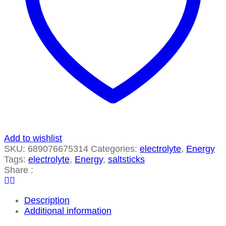
Add to wishlist
SKU:
689076675314
Categories:
electrolyte
,
Energy
Tags:
electrolyte
,
Energy
,
saltsticks
Share :
Description
Additional information