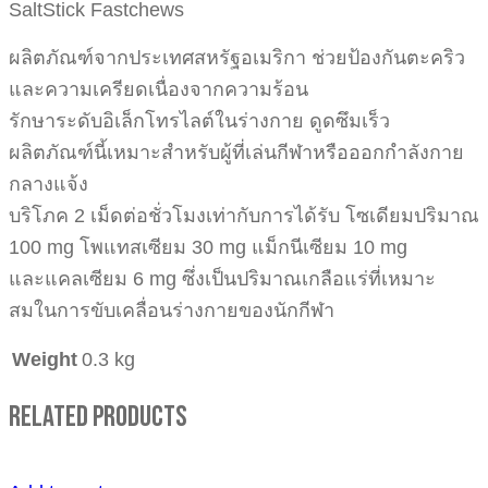
SaltStick Fastchews
ผลิตภัณฑ์จากประเทศสหรัฐอเมริกา ช่วยป้องกันตะคริว
และความเครียดเนื่องจากความร้อน
รักษาระดับอิเล็กโทรไลต์ในร่างกาย ดูดซึมเร็ว
ผลิตภัณฑ์นี้เหมาะสำหรับผู้ที่เล่นกีฬาหรือออกกำลังกาย
กลางแจ้ง
บริโภค 2 เม็ดต่อชั่วโมงเท่ากับการได้รับ โซเดียมปริมาณ
100 mg โพแทสเซียม 30 mg แม็กนีเซียม 10 mg
และแคลเซียม 6 mg ซึ่งเป็นปริมาณเกลือแร่ที่เหมาะ
สมในการขับเคลื่อนร่างกายของนักกีฬา
Weight
0.3 kg
Related Products