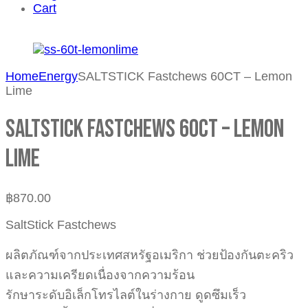
Cart
Home
Energy
SALTSTICK Fastchews 60CT – Lemon
Lime
SALTSTICK Fastchews 60CT – Lemon
Lime
฿
870.00
SaltStick Fastchews
ผลิตภัณฑ์จากประเทศสหรัฐอเมริกา ช่วยป้องกันตะคริว
และความเครียดเนื่องจากความร้อน
รักษาระดับอิเล็กโทรไลต์ในร่างกาย ดูดซึมเร็ว