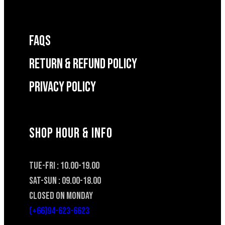
FAQS
RETURN & REFUND POLICY
Privacy Policy
SHOP HOUR & INFO
TUE-FRI : 10.00-19.00
SAT-SUN : 09.00-18.00
CLOSED ON MONDAY
(+66)94-623-6623