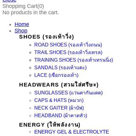
Shopping Cart(0)
No products in the cart.
Home
Shop
SHOES (รองเท้าวิ่ง)
ROAD SHOES (รองเท้าวิ่งถนน)
TRAIL SHOES (รองเท้าวิ่งเทรล)
TRAINING SHOES (รองเท้าเทรนนิ่ง)
SANDALS (รองเท้าแตะ)
LACE (เชือกรองเท้า)
HEADWEARS (สวมใส่ศรีษะ)
SUNGLASSES (แว่นตากันแดด)
CAPS & HATS (หมวก)
NECK GAITER (ผ้าบัฟ)
HEADBAND (ผ้าคาดหัว)
ENERGY (ให้พลังงาน)
ENERGY GEL & ELECTROLYTE