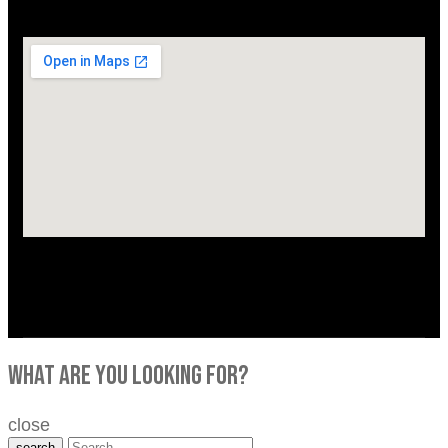
what are you looking for?
close
search