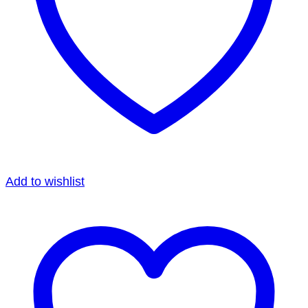
Add to wishlist