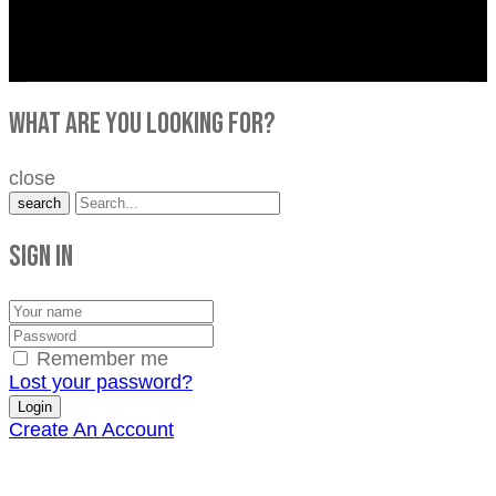
what are you looking for?
close
search
Sign in
Remember me
Lost your password?
Create An Account