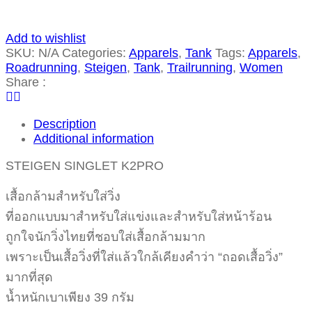
Add to wishlist
SKU:
N/A
Categories:
Apparels
,
Tank
Tags:
Apparels
,
Roadrunning
,
Steigen
,
Tank
,
Trailrunning
,
Women
Share :
Description
Additional information
STEIGEN SINGLET K2PRO
เสื้อกล้ามสำหรับใส่วิ่ง
ที่ออกแบบมาสำหรับใส่แข่งและสำหรับใส่หน้าร้อน
ถูกใจนักวิ่งไทยที่ชอบใส่เสื้อกล้ามมาก
เพราะเป็นเสื้อวิ่งที่ใส่แล้วใกล้เคียงคำว่า “ถอดเสื้อวิ่ง”
มากที่สุด
น้ำหนักเบาเพียง 39 กรัม