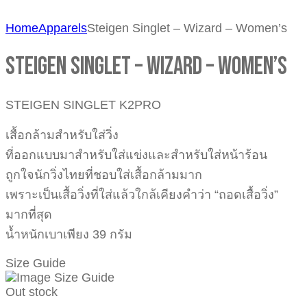
Home
Apparels
Steigen Singlet – Wizard – Women’s
Steigen Singlet – Wizard – Women’s
STEIGEN SINGLET K2PRO
เสื้อกล้ามสำหรับใส่วิ่ง
ที่ออกแบบมาสำหรับใส่แข่งและสำหรับใส่หน้าร้อน
ถูกใจนักวิ่งไทยที่ชอบใส่เสื้อกล้ามมาก
เพราะเป็นเสื้อวิ่งที่ใส่แล้วใกล้เคียงคำว่า “ถอดเสื้อวิ่ง”
มากที่สุด
น้ำหนักเบาเพียง 39 กรัม
Size Guide
Out stock