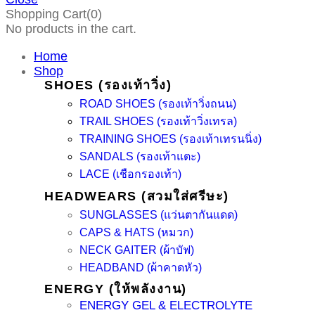
Shopping Cart(0)
No products in the cart.
Home
Shop
SHOES (รองเท้าวิ่ง)
ROAD SHOES (รองเท้าวิ่งถนน)
TRAIL SHOES (รองเท้าวิ่งเทรล)
TRAINING SHOES (รองเท้าเทรนนิ่ง)
SANDALS (รองเท้าแตะ)
LACE (เชือกรองเท้า)
HEADWEARS (สวมใส่ศรีษะ)
SUNGLASSES (แว่นตากันแดด)
CAPS & HATS (หมวก)
NECK GAITER (ผ้าบัฟ)
HEADBAND (ผ้าคาดหัว)
ENERGY (ให้พลังงาน)
ENERGY GEL & ELECTROLYTE