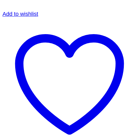
Add to wishlist