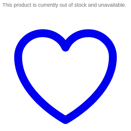
This product is currently out of stock and unavailable.