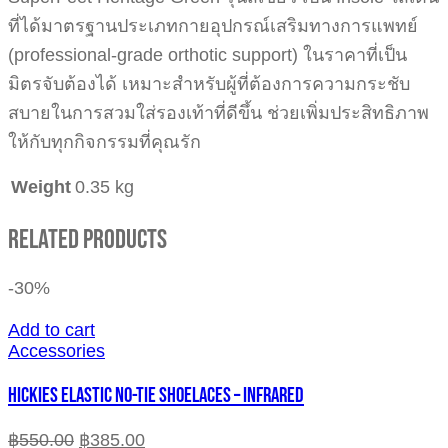
ที่ได้มาตรฐานประเภทกายอุปกรณ์เสริมทางการแพทย์
(professional-grade orthotic support) ในราคาที่เป็น
มิตรจับต้องได้ เหมาะสำหรับผู้ที่ต้องการความกระชับ
สบายในการสวมใส่รองเท้าที่ดีขึ้น ช่วยเพิ่มประสิทธิภาพ
ให้กับทุกกิจกรรมที่คุณรัก
Weight
0.35 kg
Related Products
-30%
Add to cart
Accessories
HICKIES ELASTIC NO-TIE SHOELACES – INFRARED
฿
550.00
฿
385.00