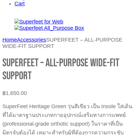
Cart
Home
Accessories
SUPERFEET – ALL-PURPOSE
WIDE-FIT SUPPORT
SUPERFEET – ALL-PURPOSE WIDE-FIT
SUPPORT
฿
1,650.00
SuperFeet Heritage Green รุ่นสีเขียว เป็น Insole ใส่เดิน
ที่ได้มาตรฐานประเภทกายอุปกรณ์เสริมทางการแพทย์
(professional-grade orthotic support) ในราคาที่เป็น
มิตรจับต้องได้ เหมาะสำหรับผู้ที่ต้องการความกระชับ