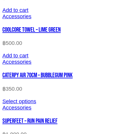
Add to cart
Accessories
COOLCORE TOWEL – LIME GREEN
฿
500.00
Add to cart
Accessories
CATERPY AIR 70CM – BUBBLEGUM PINK
฿
350.00
Select options
Accessories
SUPERFEET – RUN PAIN RELIEF