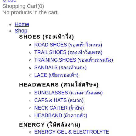
Shopping Cart(0)
No products in the cart.
Home
Shop
SHOES (รองเท้าวิ่ง)
ROAD SHOES (รองเท้าวิ่งถนน)
TRAIL SHOES (รองเท้าวิ่งเทรล)
TRAINING SHOES (รองเท้าเทรนนิ่ง)
SANDALS (รองเท้าแตะ)
LACE (เชือกรองเท้า)
HEADWEARS (สวมใส่ศรีษะ)
SUNGLASSES (แว่นตากันแดด)
CAPS & HATS (หมวก)
NECK GAITER (ผ้าบัฟ)
HEADBAND (ผ้าคาดหัว)
ENERGY (ให้พลังงาน)
ENERGY GEL & ELECTROLYTE