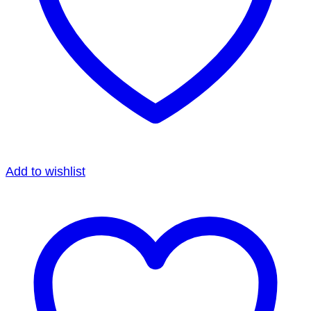
Add to wishlist