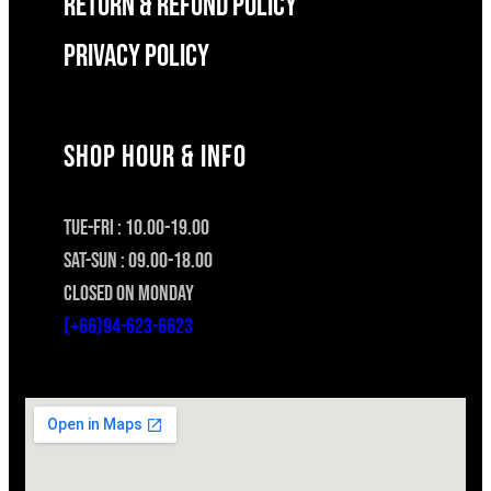
RETURN & REFUND POLICY
Privacy Policy
SHOP HOUR & INFO
TUE-FRI : 10.00-19.00
SAT-SUN : 09.00-18.00
CLOSED ON MONDAY
(+66)94-623-6623