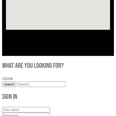
what are you looking for?
close
search
Sign in