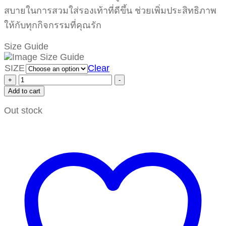
สบายในการสวมใส่รองเท้าที่ดีขึ้น ช่วยเพิ่มประสิทธิภาพ
ให้กับทุกกิจกรรมที่คุณรัก
Size Guide
SIZE
Clear
+
-
Add to cart
Out stock