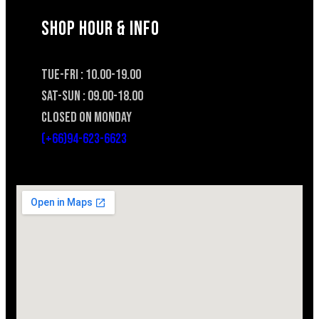
SHOP HOUR & INFO
TUE-FRI : 10.00-19.00
SAT-SUN : 09.00-18.00
CLOSED ON MONDAY
(+66)94-623-6623