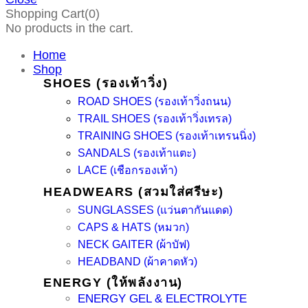
Shopping Cart(0)
No products in the cart.
Home
Shop
SHOES (รองเท้าวิ่ง)
ROAD SHOES (รองเท้าวิ่งถนน)
TRAIL SHOES (รองเท้าวิ่งเทรล)
TRAINING SHOES (รองเท้าเทรนนิ่ง)
SANDALS (รองเท้าแตะ)
LACE (เชือกรองเท้า)
HEADWEARS (สวมใส่ศรีษะ)
SUNGLASSES (แว่นตากันแดด)
CAPS & HATS (หมวก)
NECK GAITER (ผ้าบัฟ)
HEADBAND (ผ้าคาดหัว)
ENERGY (ให้พลังงาน)
ENERGY GEL & ELECTROLYTE