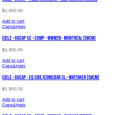
฿
1,850.00
Add to cart
Caps&Hats
CIELE – GOCAP SC – COMP – WWM26 – MONTREAL (58cm)
฿
1,950.00
Add to cart
Caps&Hats
CIELE – GOCAP – EQ SIDE ICONICBAR SL – WHITAKER (58cm)
฿
1,950.00
Add to cart
Caps&Hats