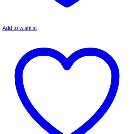
Add to wishlist