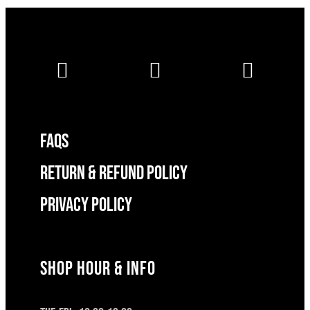
FAQS
RETURN & REFUND POLICY
Privacy Policy
SHOP HOUR & INFO