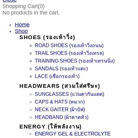
Shopping Cart(0)
No products in the cart.
Home
Shop
SHOES (รองเท้าวิ่ง)
ROAD SHOES (รองเท้าวิ่งถนน)
TRAIL SHOES (รองเท้าวิ่งเทรล)
TRAINING SHOES (รองเท้าเทรนนิ่ง)
SANDALS (รองเท้าแตะ)
LACE (เชือกรองเท้า)
HEADWEARS (สวมใส่ศรีษะ)
SUNGLASSES (แว่นตากันแดด)
CAPS & HATS (หมวก)
NECK GAITER (ผ้าบัฟ)
HEADBAND (ผ้าคาดหัว)
ENERGY (ให้พลังงาน)
ENERGY GEL & ELECTROLYTE