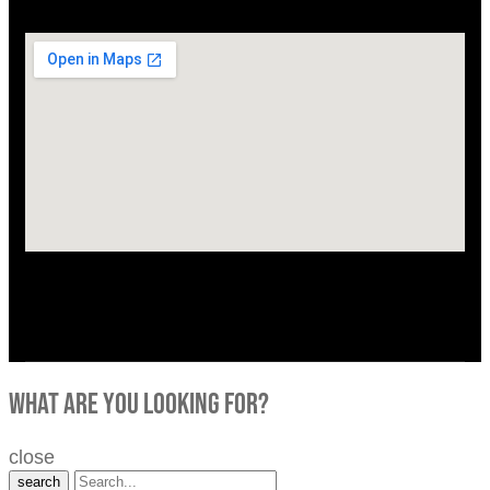
what are you looking for?
close
search