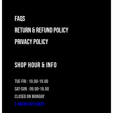
FAQS
RETURN & REFUND POLICY
Privacy Policy
SHOP HOUR & INFO
TUE-FRI : 10.00-19.00
SAT-SUN : 09.00-18.00
CLOSED ON MONDAY
(+66)94-623-6623