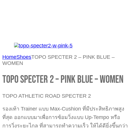
Home
Shoes
TOPO SPECTER 2 – PINK BLUE –
WOMEN
TOPO SPECTER 2 – PINK BLUE – WOMEN
TOPO ATHLETIC ROAD SPECTER 2
รองเท้า Trainer แบบ Max-Cushion ที่มีประสิทธิภาพสูง
ที่สุด ออกแบบมาเพื่อการซ้อมวิ่งแบบ Up-Tempo หรือ
การวิ่งระยะไกล ที่สามารถทำความเร็ว ให้ได้ดียิ่งขึ้นกว่า