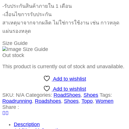
-รับประกันสินค้าภายใน 1 เดือน
-เงื่อนไขการรับประกัน
สาเหตุมาจากจากผลิต ไม่ใช่การใช้งาน เช่น กาวหลุด
แผ่นรองหลุด
Size Guide
Out stock
This product is currently out of stock and unavailable.
Add to wishlist
Add to wishlist
SKU:
N/A
Categories:
RoadShoes
,
Shoes
Tags:
Roadrunning
,
Roadshoes
,
Shoes
,
Topo
,
Women
Share :
Description