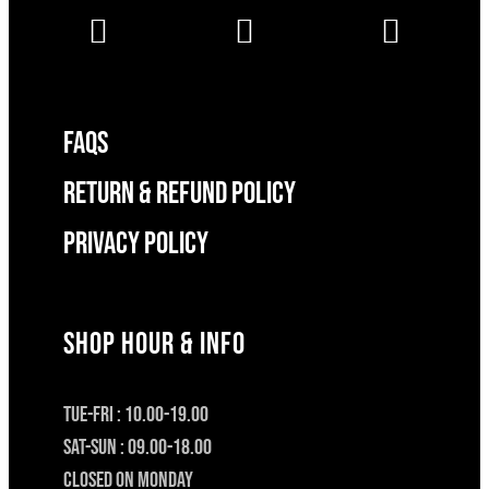
FAQS
RETURN & REFUND POLICY
Privacy Policy
SHOP HOUR & INFO
TUE-FRI : 10.00-19.00
SAT-SUN : 09.00-18.00
CLOSED ON MONDAY