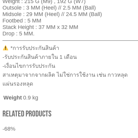
Weight : 215 G (M9) , 192 G (W7)
Outsole : 3 MM (Heel) // 2.5 MM (Ball)
Midsole : 29 MM (Heel) // 24.5 MM (Ball)
Footbed : 5 MM
Stack Height : 37 MM x 32 MM
Drop : 5 MM.
————————————————————————
*การรับประกันสินค้า
-รับประกันสินค้าภายใน 1 เดือน
-เงื่อนไขการรับประกัน
สาเหตุมาจากจากผลิต ไม่ใช่การใช้งาน เช่น กาวหลุด
แผ่นรองหลุด
Weight
0.9 kg
Related Products
-68%