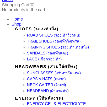
Shopping Cart(0)
No products in the cart.
Home
Shop
SHOES (รองเท้าวิ่ง)
ROAD SHOES (รองเท้าวิ่งถนน)
TRAIL SHOES (รองเท้าวิ่งเทรล)
TRAINING SHOES (รองเท้าเทรนนิ่ง)
SANDALS (รองเท้าแตะ)
LACE (เชือกรองเท้า)
HEADWEARS (สวมใส่ศรีษะ)
SUNGLASSES (แว่นตากันแดด)
CAPS & HATS (หมวก)
NECK GAITER (ผ้าบัฟ)
HEADBAND (ผ้าคาดหัว)
ENERGY (ให้พลังงาน)
ENERGY GEL & ELECTROLYTE