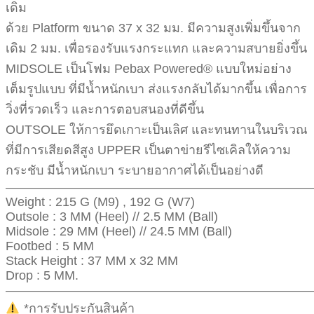
เดิม
ด้วย Platform ขนาด 37 x 32 มม. มีความสูงเพิ่มขึ้นจาก
เดิม 2 มม. เพื่อรองรับแรงกระแทก และความสบายยิ่งขึ้น
MIDSOLE เป็นโฟม Pebax Powered® แบบใหม่อย่าง
เต็มรูปแบบ ที่มีน้ำหนักเบา ส่งแรงกลับได้มากขึ้น เพื่อการ
วิ่งที่รวดเร็ว และการตอบสนองที่ดีขึ้น
OUTSOLE ให้การยึดเกาะเป็นเลิศ และทนทานในบริเวณ
ที่มีการเสียดสีสูง UPPER เป็นตาข่ายรีไซเคิลให้ความ
กระชับ มีน้ำหนักเบา ระบายอากาศได้เป็นอย่างดี
————————————————————————
Weight : 215 G (M9) , 192 G (W7)
Outsole : 3 MM (Heel) // 2.5 MM (Ball)
Midsole : 29 MM (Heel) // 24.5 MM (Ball)
Footbed : 5 MM
Stack Height : 37 MM x 32 MM
Drop : 5 MM.
————————————————————————
*การรับประกันสินค้า