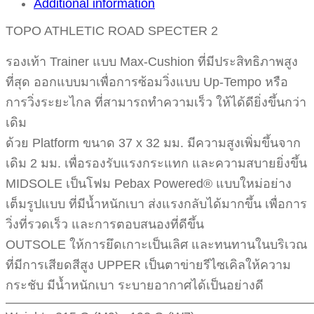
Additional information
TOPO ATHLETIC ROAD SPECTER 2
รองเท้า Trainer แบบ Max-Cushion ที่มีประสิทธิภาพสูง
ที่สุด ออกแบบมาเพื่อการซ้อมวิ่งแบบ Up-Tempo หรือ
การวิ่งระยะไกล ที่สามารถทำความเร็ว ให้ได้ดียิ่งขึ้นกว่า
เดิม
ด้วย Platform ขนาด 37 x 32 มม. มีความสูงเพิ่มขึ้นจาก
เดิม 2 มม. เพื่อรองรับแรงกระแทก และความสบายยิ่งขึ้น
MIDSOLE เป็นโฟม Pebax Powered® แบบใหม่อย่าง
เต็มรูปแบบ ที่มีน้ำหนักเบา ส่งแรงกลับได้มากขึ้น เพื่อการ
วิ่งที่รวดเร็ว และการตอบสนองที่ดีขึ้น
OUTSOLE ให้การยึดเกาะเป็นเลิศ และทนทานในบริเวณ
ที่มีการเสียดสีสูง UPPER เป็นตาข่ายรีไซเคิลให้ความ
กระชับ มีน้ำหนักเบา ระบายอากาศได้เป็นอย่างดี
————————————————————————