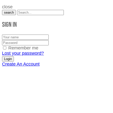
close
search
Sign in
Remember me
Lost your password?
Create An Account