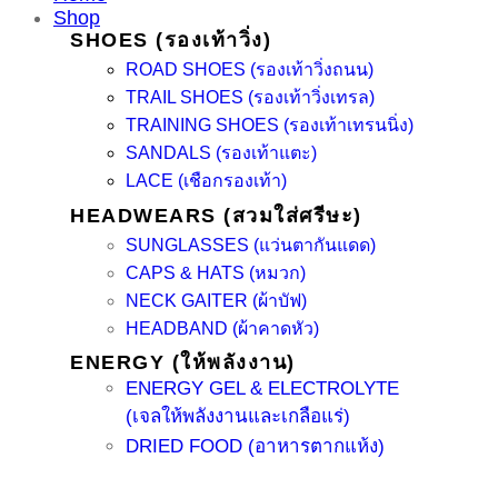
Shop
SHOES (รองเท้าวิ่ง)
ROAD SHOES (รองเท้าวิ่งถนน)
TRAIL SHOES (รองเท้าวิ่งเทรล)
TRAINING SHOES (รองเท้าเทรนนิ่ง)
SANDALS (รองเท้าแตะ)
LACE (เชือกรองเท้า)
HEADWEARS (สวมใส่ศรีษะ)
SUNGLASSES (แว่นตากันแดด)
CAPS & HATS (หมวก)
NECK GAITER (ผ้าบัฟ)
HEADBAND (ผ้าคาดหัว)
ENERGY (ให้พลังงาน)
ENERGY GEL & ELECTROLYTE
(เจลให้พลังงานและเกลือแร่)
DRIED FOOD (อาหารตากแห้ง)