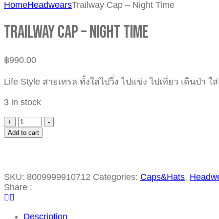
Home
Headwears
Trailway Cap – Night Time
Trailway Cap – Night Time
฿
990.00
Life Style สายเทรล ทั้งใส่ไปวิ่ง ไปแข่ง ไปเที่ยว เดินป่า ใส่
3 in stock
+
-
Add to cart
SKU:
8009999910712
Categories:
Caps&Hats
,
Headw
Share :
Description