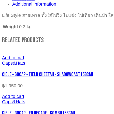
Additional information
Life Style สายเทรล ทั้งใส่ไปวิ่ง ไปแข่ง ไปเที่ยว เดินป่า ใส่
Weight
0.3 kg
Related Products
Add to cart
Caps&Hats
CIELE – GOCAP – FIELD CHEETAH – SHADOWCAST (58cm)
฿
1,950.00
Add to cart
Caps&Hats
CIELE – GOCAP – EQ DECADE – KOMBU (58cm)