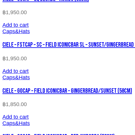
฿
1,950.00
Add to cart
Caps&Hats
CIELE – FSTCAP – SC – FIELD ICONICBAR SL – SUNSET/GINGERBREAD
฿
1,950.00
Add to cart
Caps&Hats
CIELE – GOCAP – FIELD ICONICBAR – GINGERBREAD/SUNSET (58cm)
฿
1,850.00
Add to cart
Caps&Hats