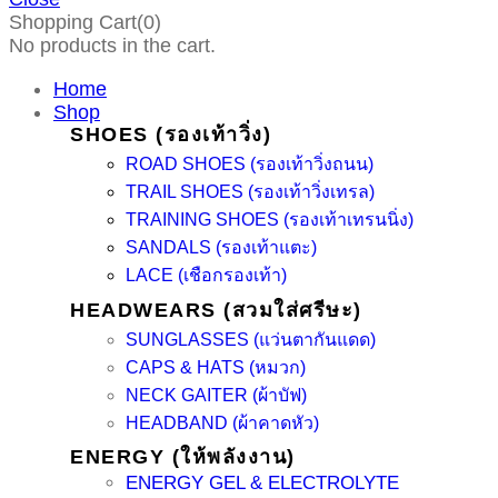
Shopping Cart(0)
No products in the cart.
Home
Shop
SHOES (รองเท้าวิ่ง)
ROAD SHOES (รองเท้าวิ่งถนน)
TRAIL SHOES (รองเท้าวิ่งเทรล)
TRAINING SHOES (รองเท้าเทรนนิ่ง)
SANDALS (รองเท้าแตะ)
LACE (เชือกรองเท้า)
HEADWEARS (สวมใส่ศรีษะ)
SUNGLASSES (แว่นตากันแดด)
CAPS & HATS (หมวก)
NECK GAITER (ผ้าบัฟ)
HEADBAND (ผ้าคาดหัว)
ENERGY (ให้พลังงาน)
ENERGY GEL & ELECTROLYTE