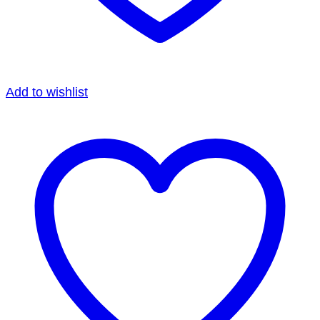
Add to wishlist