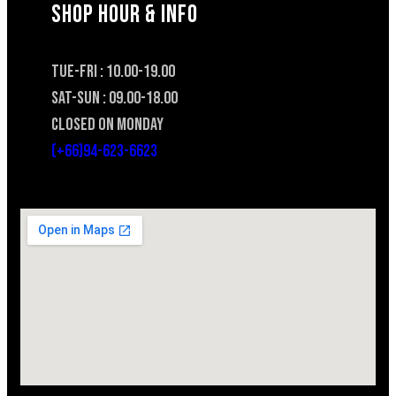
SHOP HOUR & INFO
TUE-FRI : 10.00-19.00
SAT-SUN : 09.00-18.00
CLOSED ON MONDAY
(+66)94-623-6623