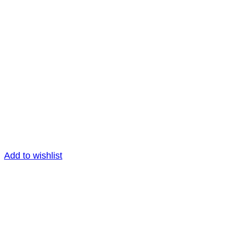
Add to wishlist