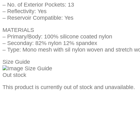
– No. of Exterior Pockets: 13
– Reflectivity: Yes
– Reservoir Compatible: Yes
MATERIALS
– Primary/Body: 100% silicone coated nylon
– Seconday: 82% nylon 12% spandex
– Type: Mono mesh with sil nylon woven and stretch w
Size Guide
Out stock
This product is currently out of stock and unavailable.