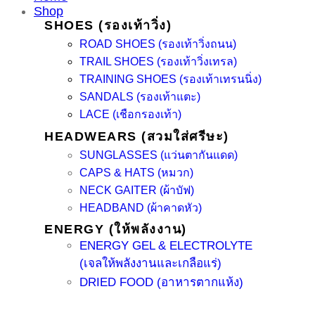
Shop
SHOES (รองเท้าวิ่ง)
ROAD SHOES (รองเท้าวิ่งถนน)
TRAIL SHOES (รองเท้าวิ่งเทรล)
TRAINING SHOES (รองเท้าเทรนนิ่ง)
SANDALS (รองเท้าแตะ)
LACE (เชือกรองเท้า)
HEADWEARS (สวมใส่ศรีษะ)
SUNGLASSES (แว่นตากันแดด)
CAPS & HATS (หมวก)
NECK GAITER (ผ้าบัฟ)
HEADBAND (ผ้าคาดหัว)
ENERGY (ให้พลังงาน)
ENERGY GEL & ELECTROLYTE
(เจลให้พลังงานและเกลือแร่)
DRIED FOOD (อาหารตากแห้ง)