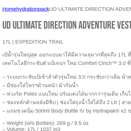
Home
hydrationpack
UD ULTIMATE DIRECTION ADVE
UD ULTIMATE DIRECTION ADVENTURE VEST
17L | EXPEDITION TRAIL
เป้น้ำรุ่นใหญ่สุด ออกแบบมาให้มีความจุมากที่สุดถึง 17L
เทคโนโลยีกระชับตัวเป้เจนฯ ใหม่ Comfort Cinch™ 3.0 ที่
– ระบบกระชับเป้เข้าลำตัวรุ่นใหม่ 3.0 กระชับกว่าเดิม ผ้
– มีช่องใส่โทรฯด้านหน้า ผ้ากันน้ำ
– ห่วงรัด Poles แบบใหม่ ปรับแต่งได้มากกว่ารุ่นเดิม เก็บ
– ช่องหลักด้านหลังมีซิป | ช่องใส่ถุงน้ำใส่ได้ถึง 2 Ltr | 
– แถมขวดนิ่ม 500ml Body Bottle IV by Hydrapak® x2 
– Weight (w/o Bottles): 269 g / 9.5 oz
– Volume: 17L / 1037 in3