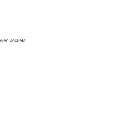
oven pockets